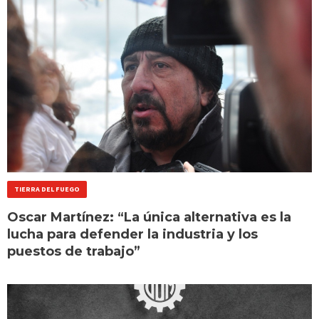
TIERRA DEL FUEGO
Oscar Martínez: “La única alternativa es la
lucha para defender la industria y los
puestos de trabajo”