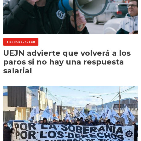
TIERRA DEL FUEGO
UEJN advierte que volverá a los
paros si no hay una respuesta
salarial