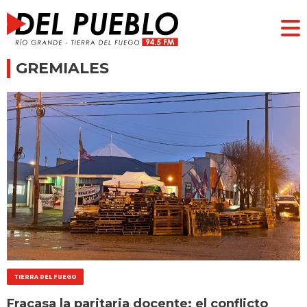
GREMIALES
TIERRA DEL FUEGO
Fracasa la paritaria docente: el conflicto