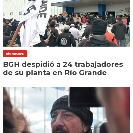
RÍO GRANDE
BGH despidió a 24 trabajadores
de su planta en Río Grande