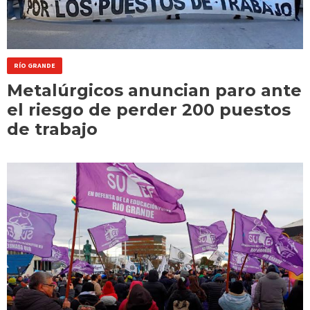
RÍO GRANDE
Metalúrgicos anuncian paro ante
el riesgo de perder 200 puestos
de trabajo