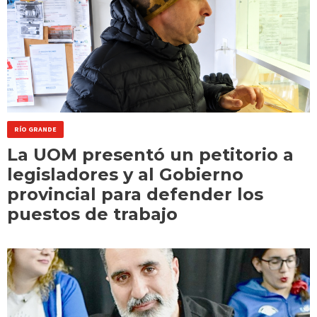
RÍO GRANDE
La UOM presentó un petitorio a
legisladores y al Gobierno
provincial para defender los
puestos de trabajo