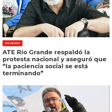
RÍO GRANDE
ATE Río Grande respaldó la
protesta nacional y aseguró que
“la paciencia social se está
terminando”