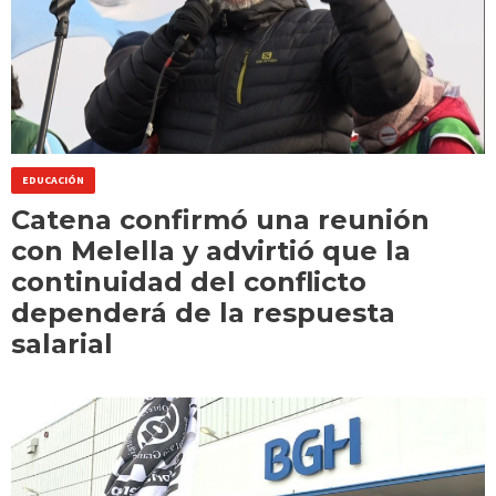
EDUCACIÓN
Catena confirmó una reunión
con Melella y advirtió que la
continuidad del conflicto
dependerá de la respuesta
salarial