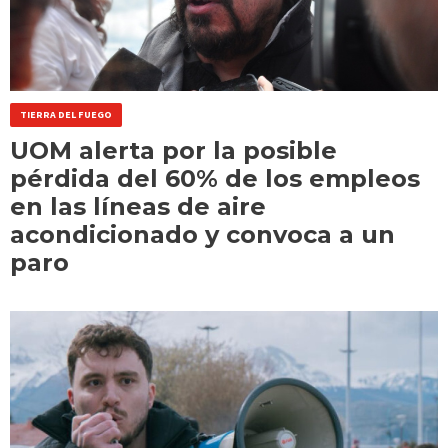
TIERRA DEL FUEGO
UOM alerta por la posible
pérdida del 60% de los empleos
en las líneas de aire
acondicionado y convoca a un
paro