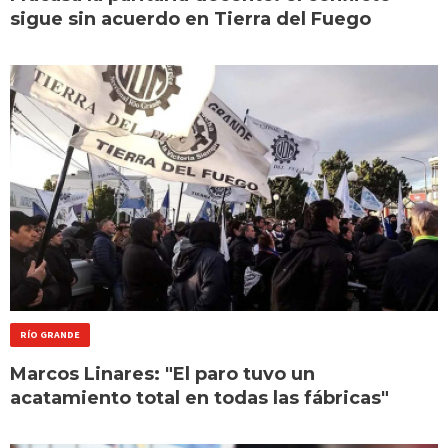
sigue sin acuerdo en Tierra del Fuego
RÍO GRANDE
Marcos Linares: "El paro tuvo un
acatamiento total en todas las fábricas"