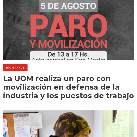
RÍO GRANDE
La UOM realiza un paro con
movilización en defensa de la
industria y los puestos de trabajo