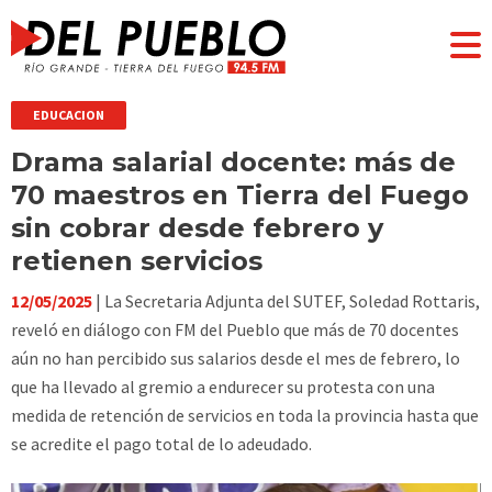
EDUCACION
Drama salarial docente: más de
70 maestros en Tierra del Fuego
sin cobrar desde febrero y
retienen servicios
12/05/2025
| La Secretaria Adjunta del SUTEF, Soledad Rottaris,
reveló en diálogo con FM del Pueblo que más de 70 docentes
aún no han percibido sus salarios desde el mes de febrero, lo
que ha llevado al gremio a endurecer su protesta con una
medida de retención de servicios en toda la provincia hasta que
se acredite el pago total de lo adeudado.