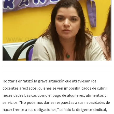
Rottaris enfatizó la grave situación que atraviesan los
docentes afectados, quienes se ven imposibilitados de cubrir
necesidades básicas como el pago de alquileres, alimentos y
servicios. "No podemos darles respuestas a sus necesidades de
hacer frente a sus obligaciones," señaló la dirigente sindical,