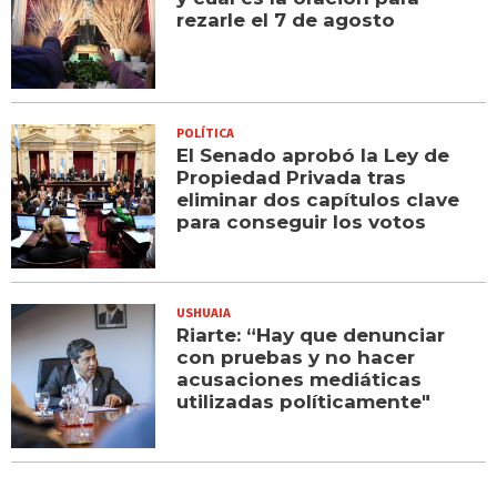
rezarle el 7 de agosto
POLÍTICA
El Senado aprobó la Ley de
Propiedad Privada tras
eliminar dos capítulos clave
para conseguir los votos
USHUAIA
Riarte: “Hay que denunciar
con pruebas y no hacer
acusaciones mediáticas
utilizadas políticamente"