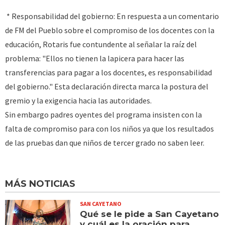
* Responsabilidad del gobierno: En respuesta a un comentario
de FM del Pueblo sobre el compromiso de los docentes con la
educación, Rotaris fue contundente al señalar la raíz del
problema: "Ellos no tienen la lapicera para hacer las
transferencias para pagar a los docentes, es responsabilidad
del gobierno." Esta declaración directa marca la postura del
gremio y la exigencia hacia las autoridades.
Sin embargo padres oyentes del programa insisten con la
falta de compromiso para con los niños ya que los resultados
de las pruebas dan que niños de tercer grado no saben leer.
MÁS NOTICIAS
SAN CAYETANO
Qué se le pide a San Cayetano
y cuál es la oración para