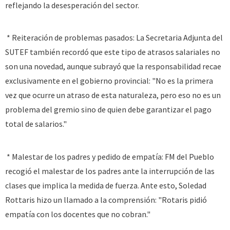
reflejando la desesperación del sector.
* Reiteración de problemas pasados: La Secretaria Adjunta del
SUTEF también recordó que este tipo de atrasos salariales no
son una novedad, aunque subrayó que la responsabilidad recae
exclusivamente en el gobierno provincial: "No es la primera
vez que ocurre un atraso de esta naturaleza, pero eso no es un
problema del gremio sino de quien debe garantizar el pago
total de salarios."
* Malestar de los padres y pedido de empatía: FM del Pueblo
recogió el malestar de los padres ante la interrupción de las
clases que implica la medida de fuerza. Ante esto, Soledad
Rottaris hizo un llamado a la comprensión: "Rotaris pidió
empatía con los docentes que no cobran."