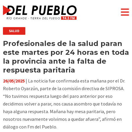
SALUD
Profesionales de la salud paran
este martes por 24 horas en toda
la provincia ante la falta de
respuesta paritaria
26/05/2025
| La noticia fue confirmada esta mañana por el Dr.
Roberto Oyarzún, parte de la comisión directiva de SIPROSA.
“No tuvimos respuesta luego del paro anterior por eso
decidimos volver a parar, nos causa asombro que todavía no
haya alguna respuesta. Mañana hay mesa paritaria, pero
nosotros nuevamente volvimos a quedar afuera”, afirmó en
diálogo con Fm del Pueblo.