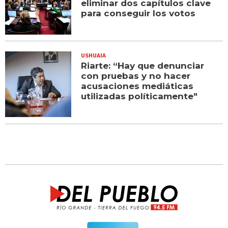
eliminar dos capítulos clave
para conseguir los votos
USHUAIA
Riarte: “Hay que denunciar
con pruebas y no hacer
acusaciones mediáticas
utilizadas políticamente"