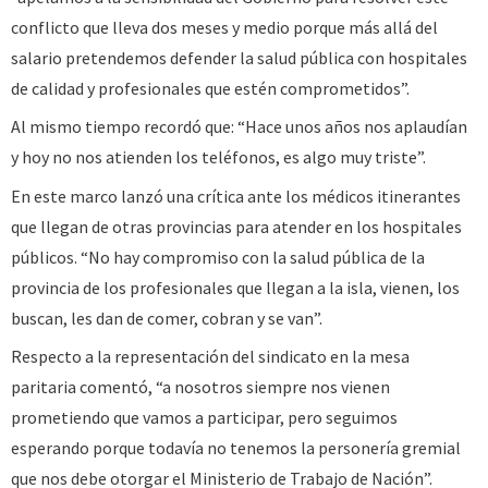
conflicto que lleva dos meses y medio porque más allá del
salario pretendemos defender la salud pública con hospitales
de calidad y profesionales que estén comprometidos”.
Al mismo tiempo recordó que: “Hace unos años nos aplaudían
y hoy no nos atienden los teléfonos, es algo muy triste”.
En este marco lanzó una crítica ante los médicos itinerantes
que llegan de otras provincias para atender en los hospitales
públicos. “No hay compromiso con la salud pública de la
provincia de los profesionales que llegan a la isla, vienen, los
buscan, les dan de comer, cobran y se van”.
Respecto a la representación del sindicato en la mesa
paritaria comentó, “a nosotros siempre nos vienen
prometiendo que vamos a participar, pero seguimos
esperando porque todavía no tenemos la personería gremial
que nos debe otorgar el Ministerio de Trabajo de Nación”.