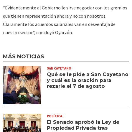
“Evidentemente al Gobierno le sirve negociar con los gremios
que tienen representación ahora y no con nosotros.
Claramente los acuerdos salariales van en desventaja de
nuestro sector”, concluyó Oyarzún.
MÁS NOTICIAS
SAN CAYETANO
Qué se le pide a San Cayetano
y cuál es la oración para
rezarle el 7 de agosto
POLÍTICA
El Senado aprobó la Ley de
Propiedad Privada tras