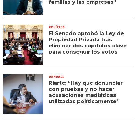
familias y las empresas"
POLÍTICA
El Senado aprobó la Ley de
Propiedad Privada tras
eliminar dos capítulos clave
para conseguir los votos
USHUAIA
Riarte: “Hay que denunciar
con pruebas y no hacer
acusaciones mediáticas
utilizadas políticamente"