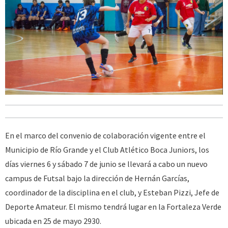
En el marco del convenio de colaboración vigente entre el
Municipio de Río Grande y el Club Atlético Boca Juniors, los
días viernes 6 y sábado 7 de junio se llevará a cabo un nuevo
campus de Futsal bajo la dirección de Hernán Garcías,
coordinador de la disciplina en el club, y Esteban Pizzi, Jefe de
Deporte Amateur. El mismo tendrá lugar en la Fortaleza Verde
ubicada en 25 de mayo 2930.