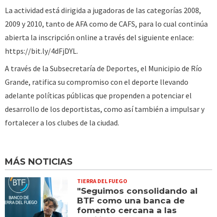
La actividad está dirigida a jugadoras de las categorías 2008,
2009 y 2010, tanto de AFA como de CAFS, para lo cual continúa
abierta la inscripción online a través del siguiente enlace:
https://bit.ly/4dFjDYL.
A través de la Subsecretaría de Deportes, el Municipio de Río
Grande, ratifica su compromiso con el deporte llevando
adelante políticas públicas que propenden a potenciar el
desarrollo de los deportistas, como así también a impulsar y
fortalecer a los clubes de la ciudad.
MÁS NOTICIAS
TIERRA DEL FUEGO
"Seguimos consolidando al
BTF como una banca de
fomento cercana a las