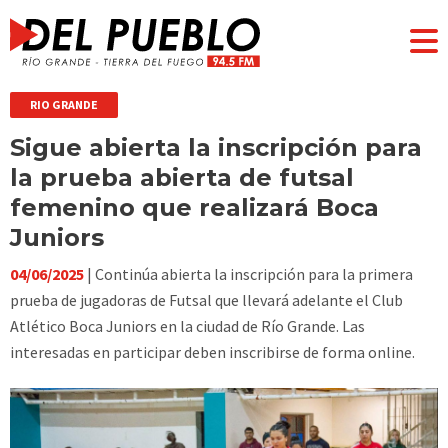
RIO GRANDE
Sigue abierta la inscripción para
la prueba abierta de futsal
femenino que realizará Boca
Juniors
04/06/2025
| Continúa abierta la inscripción para la primera
prueba de jugadoras de Futsal que llevará adelante el Club
Atlético Boca Juniors en la ciudad de Río Grande. Las
interesadas en participar deben inscribirse de forma online.