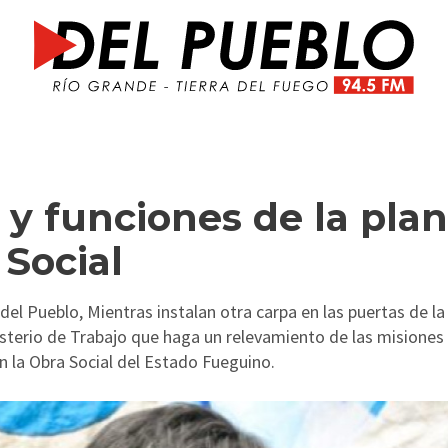
y funciones de la plan
 Social
el Pueblo, Mientras instalan otra carpa en las puertas de la
isterio de Trabajo que haga un relevamiento de las misiones
en la Obra Social del Estado Fueguino.