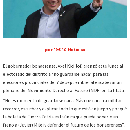
por 19640 Noticias
El gobernador bonaerense, Axel Kicillof, arengó este lunes al
electorado del distrito a “no guardarse nada” para las
elecciones provinciales del 7 de septiembre, al encabezar un
plenario del Movimiento Derecho al Futuro (MDF) en La Plata.
“No es momento de guardarse nada. Más que nunca a militar,
recorrer, escuchar y explicar todo lo que está en juego y por qué
la boleta de Fuerza Patria es la única que puede ponerle un
freno a (Javier) Milei y defender el futuro de los bonaerenses”,