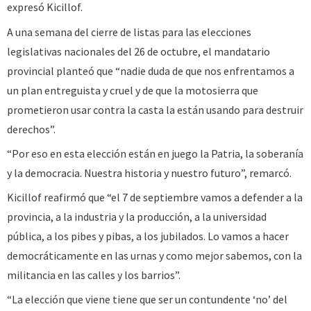
expresó Kicillof.
A una semana del cierre de listas para las elecciones
legislativas nacionales del 26 de octubre, el mandatario
provincial planteó que “nadie duda de que nos enfrentamos a
un plan entreguista y cruel y de que la motosierra que
prometieron usar contra la casta la están usando para destruir
derechos”.
“Por eso en esta elección están en juego la Patria, la soberanía
y la democracia. Nuestra historia y nuestro futuro”, remarcó.
Kicillof reafirmó que “el 7 de septiembre vamos a defender a la
provincia, a la industria y la producción, a la universidad
pública, a los pibes y pibas, a los jubilados. Lo vamos a hacer
democráticamente en las urnas y como mejor sabemos, con la
militancia en las calles y los barrios”.
“La elección que viene tiene que ser un contundente ‘no’ del