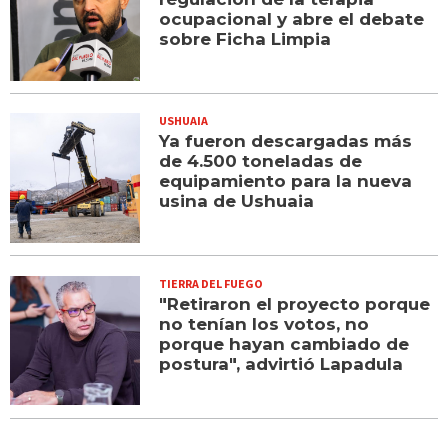
ocupacional y abre el debate
sobre Ficha Limpia
USHUAIA
Ya fueron descargadas más
de 4.500 toneladas de
equipamiento para la nueva
usina de Ushuaia
TIERRA DEL FUEGO
"Retiraron el proyecto porque
no tenían los votos, no
porque hayan cambiado de
postura", advirtió Lapadula