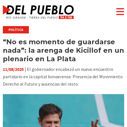
POLÍTICA
“No es momento de guardarse
nada”: la arenga de Kicillof en un
plenario en La Plata
11/08/2025
| El gobernador encabezó un nuevo encuentro
partidario en la capital bonaerense. Presencia del Movimiento
Derecho al Futuro y ausencias del resto.