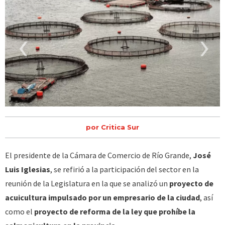
‹
›
por Critica Sur
El presidente de la Cámara de Comercio de Río Grande,
José
Luis Iglesias
, se refirió a la participación del sector en la
reunión de la Legislatura en la que se analizó un
proyecto de
acuicultura impulsado por un empresario de la ciudad
, así
como el
proyecto de reforma de la ley que prohíbe la