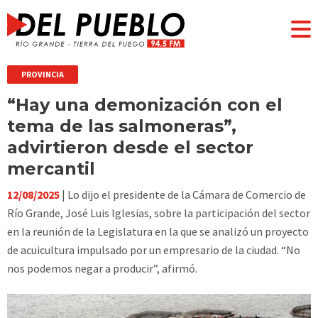
PROVINCIA
“Hay una demonización con el
tema de las salmoneras”,
advirtieron desde el sector
mercantil
12/08/2025
| Lo dijo el presidente de la Cámara de Comercio de
Río Grande, José Luis Iglesias, sobre la participación del sector
en la reunión de la Legislatura en la que se analizó un proyecto
de acuicultura impulsado por un empresario de la ciudad. “No
nos podemos negar a producir”, afirmó.