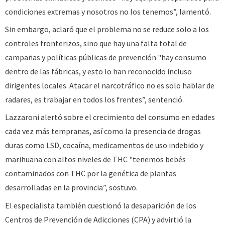
condiciones extremas y nosotros no los tenemos”, lamentó.
Sin embargo, aclaró que el problema no se reduce solo a los
controles fronterizos, sino que hay una falta total de
campañas y políticas públicas de prevención "hay consumo
dentro de las fábricas, y esto lo han reconocido incluso
dirigentes locales. Atacar el narcotráfico no es solo hablar de
radares, es trabajar en todos los frentes”, sentenció.
Lazzaroni alertó sobre el crecimiento del consumo en edades
cada vez más tempranas, así como la presencia de drogas
duras como LSD, cocaína, medicamentos de uso indebido y
marihuana con altos niveles de THC "tenemos bebés
contaminados con THC por la genética de plantas
desarrolladas en la provincia”, sostuvo.
El especialista también cuestionó la desaparición de los
Centros de Prevención de Adicciones (CPA) y advirtió la