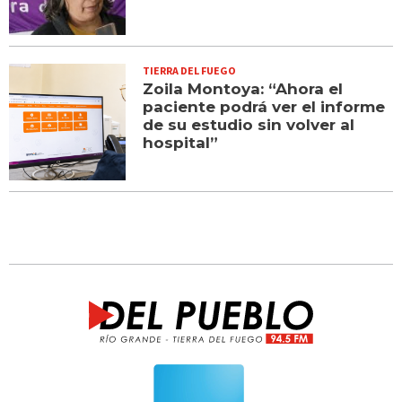
TIERRA DEL FUEGO
Zoila Montoya: “Ahora el
paciente podrá ver el informe
de su estudio sin volver al
hospital”