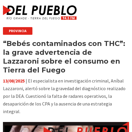
PROVINCIA
“Bebés contaminados con THC”:
la grave advertencia de
Lazzaroni sobre el consumo en
Tierra del Fuego
13/08/2025
| El especialista en investigación criminal, Aníbal
Lazzaroni, alertó sobre la gravedad del diagnóstico realizado
por la DEA. Cuestionó la falta de radares operativos, la
desaparición de los CPA y la ausencia de una estrategia
integral.