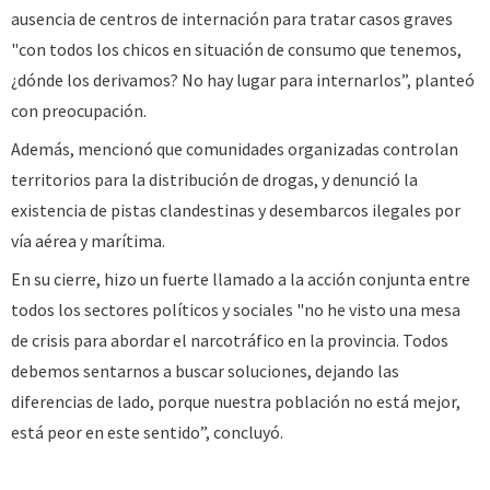
ausencia de centros de internación para tratar casos graves
"con todos los chicos en situación de consumo que tenemos,
¿dónde los derivamos? No hay lugar para internarlos”, planteó
con preocupación.
Además, mencionó que comunidades organizadas controlan
territorios para la distribución de drogas, y denunció la
existencia de pistas clandestinas y desembarcos ilegales por
vía aérea y marítima.
En su cierre, hizo un fuerte llamado a la acción conjunta entre
todos los sectores políticos y sociales "no he visto una mesa
de crisis para abordar el narcotráfico en la provincia. Todos
debemos sentarnos a buscar soluciones, dejando las
diferencias de lado, porque nuestra población no está mejor,
está peor en este sentido”, concluyó.