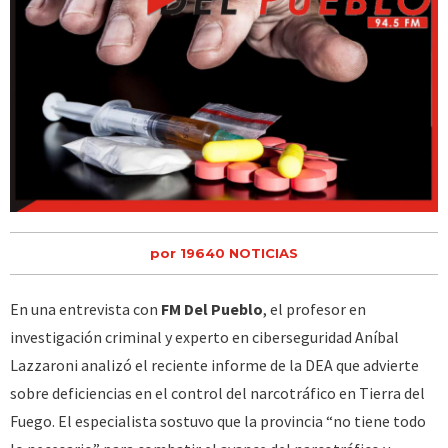
por 19640 NOTICIAS
En una entrevista con
FM Del Pueblo
, el profesor en
investigación criminal y experto en ciberseguridad Aníbal
Lazzaroni analizó el reciente informe de la DEA que advierte
sobre deficiencias en el control del narcotráfico en Tierra del
Fuego. El especialista sostuvo que la provincia “no tiene todo