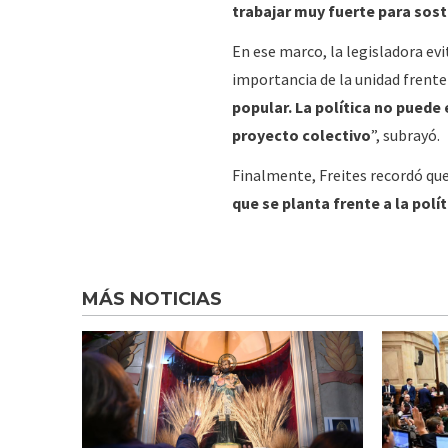
trabajar muy fuerte para sost
En ese marco, la legisladora evit
importancia de la unidad frente 
popular. La política no puede
proyecto colectivo
”, subrayó.
Finalmente, Freites recordó que 
que se planta frente a la polít
MÁS NOTICIAS