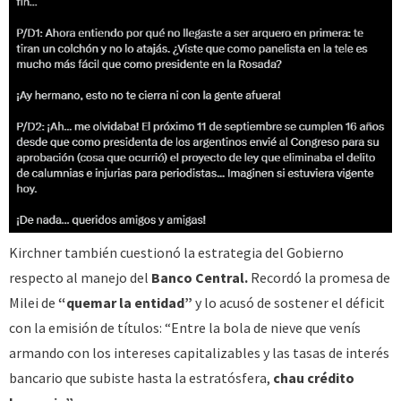
Kirchner también cuestionó la estrategia del Gobierno
respecto al manejo del
Banco Central.
Recordó la promesa de
Milei de
“quemar la entidad”
y lo acusó de sostener el déficit
con la emisión de títulos: “Entre la bola de nieve que venís
armando con los intereses capitalizables y las tasas de interés
bancario que subiste hasta la estratósfera,
chau crédito