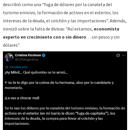
describió como una “fuga de dólares por la canaleta del
turismo emisivo, la formación de activos en el exterior, los
intereses de la deuda, el colchón y las importaciones”. Además,
ironizó sobre la falta de divisas: “Así estamos,
economista
experto en crecimiento con o sin dinero
… sin pesos y sin
dólares”.