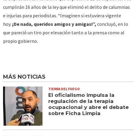
cumplirán 16 años de la ley que eliminó el delito de calumnias
e injurias para periodistas. “Imaginen si estuviera vigente
hoy.
¡De nada, queridos amigos y amigas!”,
concluyó, en lo
que pareció un tiro por elevación tanto a la prensa como al
propio gobierno.
MÁS NOTICIAS
TIERRA DEL FUEGO
El oficialismo impulsa la
regulación de la terapia
ocupacional y abre el debate
sobre Ficha Limpia