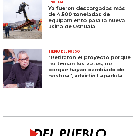
USHUAIA
Ya fueron descargadas más
de 4.500 toneladas de
equipamiento para la nueva
usina de Ushuaia
TIERRA DEL FUEGO
"Retiraron el proyecto porque
no tenían los votos, no
porque hayan cambiado de
postura", advirtió Lapadula