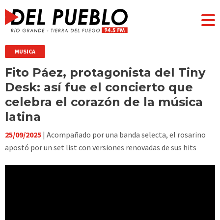
MUSICA
Fito Páez, protagonista del Tiny
Desk: así fue el concierto que
celebra el corazón de la música
latina
25/09/2025
| Acompañado por una banda selecta, el rosarino
apostó por un set list con versiones renovadas de sus hits