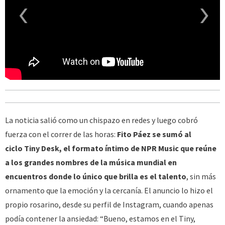
‹
›
La noticia salió como un chispazo en redes y luego cobró
fuerza con el correr de las horas:
Fito Páez se sumó al
ciclo Tiny Desk, el formato íntimo de NPR Music que reúne
a los grandes nombres de la música mundial en
encuentros donde lo único que brilla es el talento
, sin más
ornamento que la emoción y la cercanía. El anuncio lo hizo el
propio
rosarino, desde su perfil de Instagram, cuando apenas
podía contener la ansiedad: “Bueno, estamos en el Tiny,