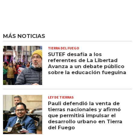
MÁS NOTICIAS
TIERRA DEL FUEGO
SUTEF desafía a los
referentes de La Libertad
Avanza a un debate público
sobre la educación fueguina
LEY DE TIERRAS
Pauli defendió la venta de
tierras nacionales y afirmó
que permitirá impulsar el
desarrollo urbano en Tierra
del Fuego