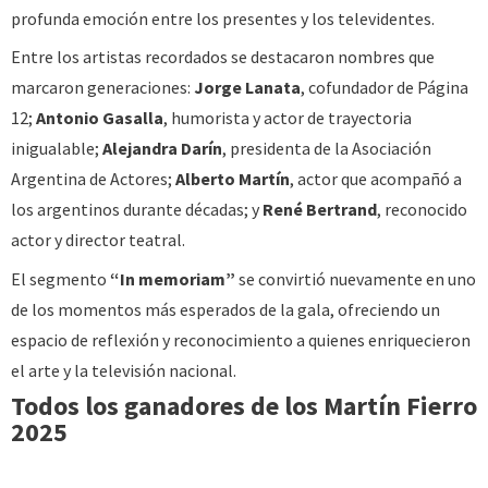
profunda emoción entre los presentes y los televidentes.
Entre los artistas recordados se destacaron nombres que
marcaron generaciones:
Jorge Lanata
, cofundador de Página
12;
Antonio Gasalla
, humorista y actor de trayectoria
inigualable;
Alejandra Darín
, presidenta de la Asociación
Argentina de Actores;
Alberto Martín
, actor que acompañó a
los argentinos durante décadas; y
René Bertrand
, reconocido
actor y director teatral.
El segmento
“In memoriam”
se convirtió nuevamente en uno
de los momentos más esperados de la gala, ofreciendo un
espacio de reflexión y reconocimiento a quienes enriquecieron
el arte y la televisión nacional.
Todos los ganadores de los Martín Fierro
2025