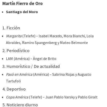
Martín Fierro de Oro
Santiago del Moro
1. Ficción
Margarita
(Telefe) – Isabel Macedo, Mora Bianchi, Lola
Abraldes, Ramiro Spangenberg y Mateo Belmonte
2. Periodístico
LAM (América) – Ángel de Brito
3. Humorístico / De actualidad
Pasó en América
(América) – Sabrina Rojas y Augusto
Tartufoli
4. Deportivo
Copa América
(Telefe) – Juan Pablo Varsky y Pablo Giralt
5. Noticiero diurno