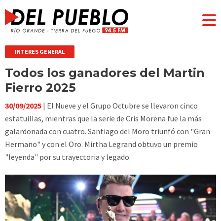
INTERES GENERAL
Todos los ganadores del Martin
Fierro 2025
30/09/2025
| El Nueve y el Grupo Octubre se llevaron cinco
estatuillas, mientras que la serie de Cris Morena fue la más
galardonada con cuatro. Santiago del Moro triunfó con "Gran
Hermano" y con el Oro. Mirtha Legrand obtuvo un premio
"leyenda" por su trayectoria y legado.