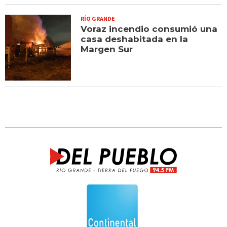
RÍO GRANDE
Voraz incendio consumió una
casa deshabitada en la
Margen Sur