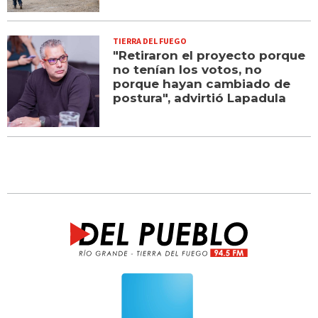
TIERRA DEL FUEGO
"Retiraron el proyecto porque
no tenían los votos, no
porque hayan cambiado de
postura", advirtió Lapadula