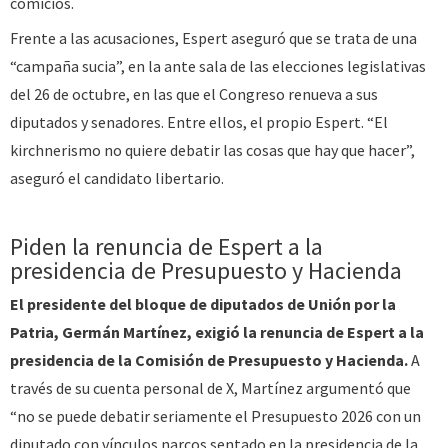
comicios.
Frente a las acusaciones, Espert aseguró que se trata de una
“campaña sucia”, en la ante sala de las elecciones legislativas
del 26 de octubre, en las que el Congreso renueva a sus
diputados y senadores. Entre ellos, el propio Espert. “El
kirchnerismo no quiere debatir las cosas que hay que hacer”,
aseguró el candidato libertario.
Piden la renuncia de Espert a la
presidencia de Presupuesto y Hacienda
El presidente del bloque de diputados de Unión por la
Patria, Germán Martínez, exigió la renuncia de Espert a la
presidencia de la Comisión de Presupuesto y Hacienda.
A
través de su cuenta personal de X, Martínez argumentó que
“no se puede debatir seriamente el Presupuesto 2026 con un
diputado con vínculos narcos sentado en la presidencia de la