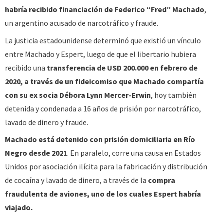
habría recibido financiación de Federico “Fred” Machado
,
un argentino acusado de narcotráfico y fraude.
La justicia estadounidense determinó que existió un vínculo
entre Machado y Espert, luego de que el libertario hubiera
recibido una
transferencia de USD 200.000 en febrero de
2020, a través de un fideicomiso que Machado compartía
con su ex socia Débora Lynn Mercer-Erwin
, hoy también
detenida y condenada a 16 años de prisión por narcotráfico,
lavado de dinero y fraude.
Machado está detenido con prisión domiciliaria en Río
Negro desde 2021
. En paralelo, corre una causa en Estados
Unidos por asociación ilícita para la fabricación y distribución
de cocaína y lavado de dinero, a través de la
compra
fraudulenta de aviones, uno de los cuales Espert habría
viajado.