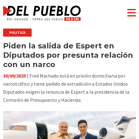
POLITICA
Piden la salida de Espert en
Diputados por presunta relación
con un narco
30/09/2025
| Fred Machado está en prisión domiciliaria por
narcotráfico y tiene pedido de extradición a Estados Unidos.
Diputados exigen la renuncia de Espert a la presidencia de la
Comisión de Presupuesto y Hacienda