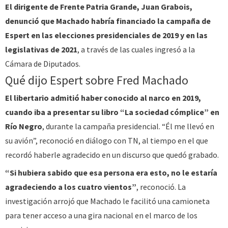
El dirigente de Frente Patria Grande, Juan Grabois,
denunció que Machado habría financiado la campaña de
Espert en las elecciones presidenciales de 2019 y en las
legislativas de 2021
, a través de las cuales ingresó a la
Cámara de Diputados.
Qué dijo Espert sobre Fred Machado
El libertario admitió haber conocido al narco en 2019,
cuando iba a presentar su libro “La sociedad cómplice” en
Río Negro
, durante la campaña presidencial. “Él me llevó en
su avión”, reconoció en diálogo con TN, al tiempo en el que
recordó haberle agradecido en un discurso que quedó grabado.
“Si hubiera sabido que esa persona era esto, no le estaría
agradeciendo a los cuatro vientos”
, reconoció. La
investigación arrojó que Machado le facilitó una camioneta
para tener acceso a una gira nacional en el marco de los