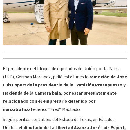
El presidente del bloque de diputados de Unión por la Patria
(UxP), Germán Martínez, pidió este lunes la
remoción de José
Luis Espert de la presidencia de la Comisión Presupuesto y
Hacienda de la Cámara baja, por estar presuntamente
relacionado con el empresario detenido por
narcotrafico
Federico “Fred” Machado.
Según peritos contables del Estado de Texas, en Estados
Unidos,
el diputado de La Libertad Avanza José Luis Espert,