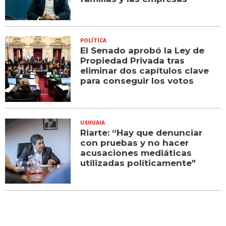
POLÍTICA
El Senado aprobó la Ley de
Propiedad Privada tras
eliminar dos capítulos clave
para conseguir los votos
USHUAIA
Riarte: “Hay que denunciar
con pruebas y no hacer
acusaciones mediáticas
utilizadas políticamente"