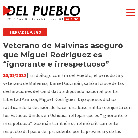
TIERRA DEL FUEGO
Veterano de Malvinas aseguró
que Miguel Rodríguez es
“ignorante e irrespetuoso”
30/09/2025
| En diálogo con Fm del Pueblo, el periodista y
veterano de Malvinas, Daniel Guzmán, salió al cruce de las
declaraciones del candidato a diputado nacional por La
Libertad Avanza, Miguel Rodríguez. Dijo que sus dichos
ratificando la decisión de hacer una base militar conjunta con
los Estados Unidos en Ushuaia, reflejan que es “ignorante e
irrespetuoso”. Guzmán también se refirió críticamente
respecto del paso del presidente por la provincia y de las