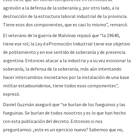
agresión a la defensa de la soberanía y, por otro lado, a la
destrucción de la estructura laboral industrial de la provincia.
Tiene esos dos componentes, que es casi lo mismo”, remarcó.
El veterano de la guerra de Malvinas repasó que “la 19640,
tiene ese rol; la Ley d ePromoción Industrial tiene ese objetivo
de poblamiento y en ese sentido de soberanía y de presencia
argentina. Entonces atacar a la industria y a su vez erosionar la
soberanía, la defensa de la soberanía, más aún intentando
hacer intercambios monetarios por la instalación de una base
militar estadounidense, tiene todos esos componentes”,
expresó.
Daniel Guzmán aseguró que “se burlan de los fueguinos y las
fueguinas. Se burlan de todos nosotros y es lo que han hecho
con esta publicación del decreto. Entonces si nos
preguntamos: ¿este es un ejercicio nuevo? Sabemos que no,