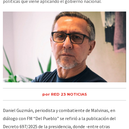
políticas que viene aplicando el gobierno nacional.
por RED 23 NOTICIAS
Daniel Guzmán, periodista y combatiente de Malvinas, en
diálogo con FM “Del Pueblo” se refirió a la publicación del
Decreto 697/2025 de la presidencia, donde -entre otras