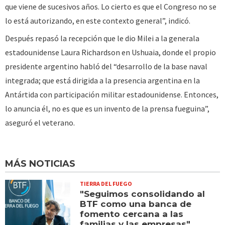
que viene de sucesivos años. Lo cierto es que el Congreso no se
lo está autorizando, en este contexto general”, indicó.
Después repasó la recepción que le dio Milei a la generala
estadounidense Laura Richardson en Ushuaia, donde el propio
presidente argentino habló del “desarrollo de la base naval
integrada; que está dirigida a la presencia argentina en la
Antártida con participación militar estadounidense. Entonces,
lo anuncia él, no es que es un invento de la prensa fueguina”,
aseguró el veterano.
MÁS NOTICIAS
TIERRA DEL FUEGO
"Seguimos consolidando al
BTF como una banca de
fomento cercana a las
familias y las empresas"