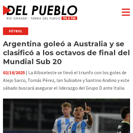
FÚTBOL
Argentina goleó a Australia y se
clasificó a los octavos de final del
Mundial Sub 20
02/10/2025
| La Albiceleste se llevó el triunfo con los goles de
Alejo Sarco, Tomás Pérez, Ian Subiabre y Santino Andino y este
sábado buscará asegurar el liderazgo del Grupo D ante Italia