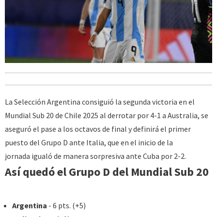
La Selección Argentina consiguió la segunda victoria en el
Mundial Sub 20 de Chile 2025 al derrotar por 4-1 a Australia, se
aseguró el pase a los octavos de final y definirá el primer
puesto del Grupo D ante Italia, que en el inicio de la
jornada igualó de manera sorpresiva ante Cuba por 2-2.
Así quedó el Grupo D del Mundial Sub 20
Argentina
- 6 pts. (+5)