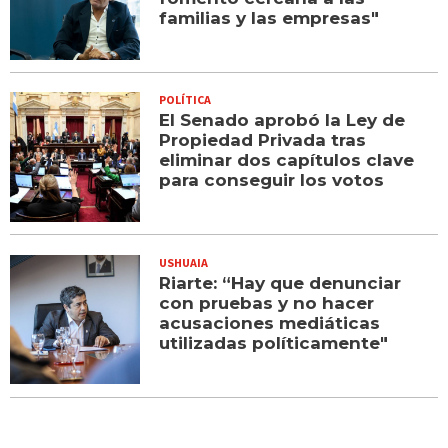
familias y las empresas"
POLÍTICA
El Senado aprobó la Ley de
Propiedad Privada tras
eliminar dos capítulos clave
para conseguir los votos
USHUAIA
Riarte: “Hay que denunciar
con pruebas y no hacer
acusaciones mediáticas
utilizadas políticamente"