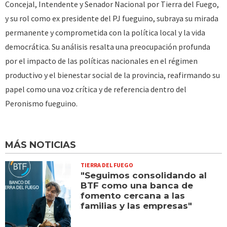
Concejal, Intendente y Senador Nacional por Tierra del Fuego,
y su rol como ex presidente del PJ fueguino, subraya su mirada
permanente y comprometida con la política local y la vida
democrática. Su análisis resalta una preocupación profunda
por el impacto de las políticas nacionales en el régimen
productivo y el bienestar social de la provincia, reafirmando su
papel como una voz crítica y de referencia dentro del
Peronismo fueguino.
MÁS NOTICIAS
TIERRA DEL FUEGO
"Seguimos consolidando al
BTF como una banca de
fomento cercana a las
familias y las empresas"