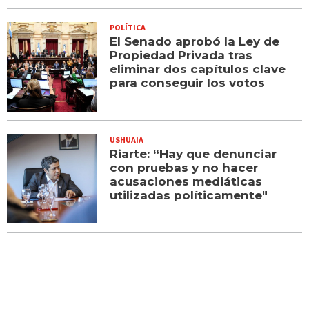
POLÍTICA
El Senado aprobó la Ley de
Propiedad Privada tras
eliminar dos capítulos clave
para conseguir los votos
USHUAIA
Riarte: “Hay que denunciar
con pruebas y no hacer
acusaciones mediáticas
utilizadas políticamente"