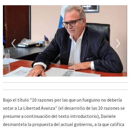
‹
›
Bajo el título "10 razones por las que un fueguino no debería
votar a La Libertad Avanza" (el desarrollo de las 10 razones se
presume a continuación del texto introductorio), Daniele
desmantela la propuesta del actual gobierno, a la que califica