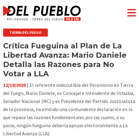
TIERRA DEL FUEGO
Crítica Fueguina al Plan de La
Libertad Avanza: Mario Daniele
Detalla las Razones para No
Votar a LLA
12/10/2025
| El referente indiscutible del Peronismo en Tierra
del Fuego, Mario Daniele, ex Concejal e Intendente de Ushuaia,
Senador Nacional (MC) y ex Presidente del Partido Justicialista
de la provincia, ha emitido una contundente declaración en la
que repasa las razones fundamentales por las cuales, a su
juicio, ningún fueguino debería apoyar electoralmente a La
Libertad Avanza (LLA).