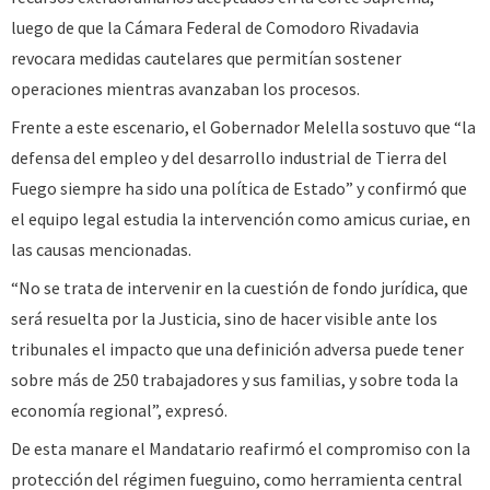
luego de que la Cámara Federal de Comodoro Rivadavia
revocara medidas cautelares que permitían sostener
operaciones mientras avanzaban los procesos.
Frente a este escenario, el Gobernador Melella sostuvo que “la
defensa del empleo y del desarrollo industrial de Tierra del
Fuego siempre ha sido una política de Estado” y confirmó que
el equipo legal estudia la intervención como amicus curiae, en
las causas mencionadas.
“No se trata de intervenir en la cuestión de fondo jurídica, que
será resuelta por la Justicia, sino de hacer visible ante los
tribunales el impacto que una definición adversa puede tener
sobre más de 250 trabajadores y sus familias, y sobre toda la
economía regional”, expresó.
De esta manare el Mandatario reafirmó el compromiso con la
protección del régimen fueguino, como herramienta central