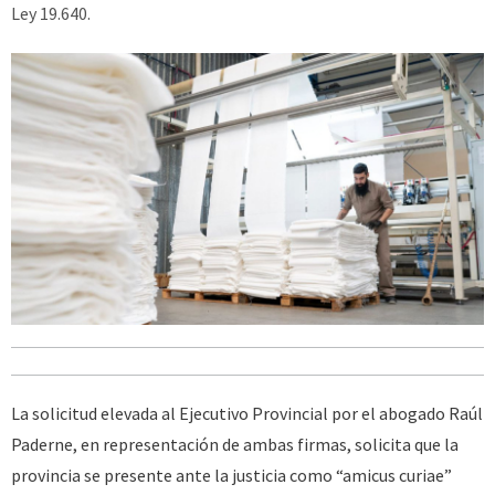
Ley 19.640.
La solicitud elevada al Ejecutivo Provincial por el abogado Raúl
Paderne, en representación de ambas firmas, solicita que la
provincia se presente ante la justicia como “amicus curiae”