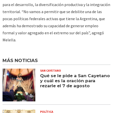
para el desarrollo, la diversificación productiva y la integración
territorial. “No vamos a permitir que se debilite una de las
pocas políticas federales activas que tiene la Argentina, que
además ha demostrado su capacidad de generar empleo
formal y valor agregado en el extremo sur del país”, agregó
Melella.
MÁS NOTICIAS
SAN CAYETANO
Qué se le pide a San Cayetano
y cuál es la oración para
rezarle el 7 de agosto
POLÍTICA