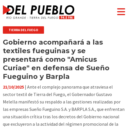
TIERRA DEL FUEGO
Gobierno acompañará a las
textiles fueguinas y se
presentará como "Amicus
Curiae" en defensa de Sueño
Fueguino y Barpla
21/10/2025
| Ante el complejo panorama que atraviesa el
sector textil de Tierra del Fuego, el Gobernador Gustavo
Melella manifestó su respaldo a las gestiones realizadas por
las empresas Sueño Fueguino S.A. y BARPLA S.A., que enfrentan
una situación crítica tras los decretos del Gobierno nacional
que excluyeron a la actividad del régimen promocional de la