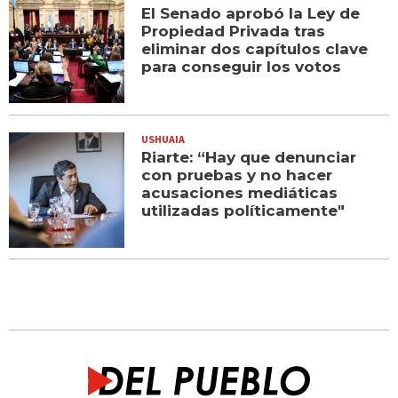
El Senado aprobó la Ley de
Propiedad Privada tras
eliminar dos capítulos clave
para conseguir los votos
USHUAIA
Riarte: “Hay que denunciar
con pruebas y no hacer
acusaciones mediáticas
utilizadas políticamente"