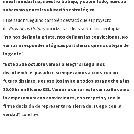
nuestra industria, nuestro trabajo, y sobre todo, nuestra
soberanía y nuestra ubicación estratégica
”.
El senador fueguino también destacó que el proyecto
de
Provincias Unidas
prioriza las ideas sobre las ideologías:
“
No nos define la grieta, nos definen las convicciones. No
vamos a responder a lógicas partidarias que nos alejan de
la gente
”.
“
Este 26 de octubre vamos a elegir si seguimos
discutiendo el pasado o si empezamos a construir un
futuro distinto. Por eso los invito a todos esta noche a las
20:00 hs en Elcano 681. Vamos a cerrar esta campaña como
la empezamos: con convicciones, con respeto y con la
firme decisión de representar a Tierra del Fuego con la
verdad
”, concluyó.