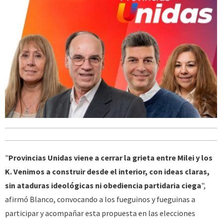
"
Provincias Unidas viene a cerrar la grieta entre Milei y los
K. Venimos a construir desde el interior, con ideas claras,
sin ataduras ideológicas ni obediencia partidaria ciega
",
afirmó Blanco, convocando a los fueguinos y fueguinas a
participar y acompañar esta propuesta en las elecciones