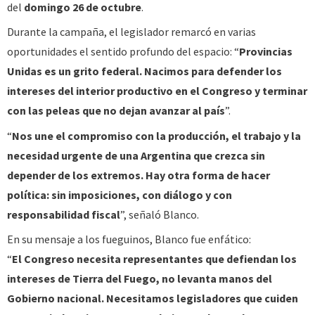
del
domingo 26 de octubre
.
Durante la campaña, el legislador remarcó en varias
oportunidades el sentido profundo del espacio: “
Provincias
Unidas es un grito federal. Nacimos para defender los
intereses del interior productivo en el Congreso y terminar
con las peleas que no dejan avanzar al país
”.
“
Nos une el compromiso con la producción, el trabajo y la
necesidad urgente de una Argentina que crezca sin
depender de los extremos. Hay otra forma de hacer
política: sin imposiciones, con diálogo y con
responsabilidad fiscal
”, señaló Blanco.
En su mensaje a los fueguinos, Blanco fue enfático:
“
El Congreso necesita representantes que defiendan los
intereses de Tierra del Fuego, no levanta manos del
Gobierno nacional. Necesitamos legisladores que cuiden