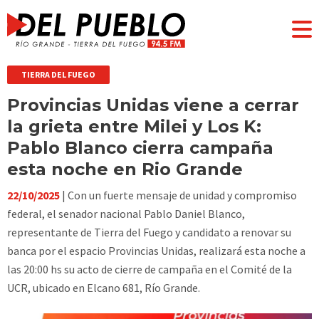
TIERRA DEL FUEGO
Provincias Unidas viene a cerrar
la grieta entre Milei y Los K:
Pablo Blanco cierra campaña
esta noche en Rio Grande
22/10/2025
| Con un fuerte mensaje de unidad y compromiso
federal, el senador nacional Pablo Daniel Blanco,
representante de Tierra del Fuego y candidato a renovar su
banca por el espacio Provincias Unidas, realizará esta noche a
las 20:00 hs su acto de cierre de campaña en el Comité de la
UCR, ubicado en Elcano 681, Río Grande.