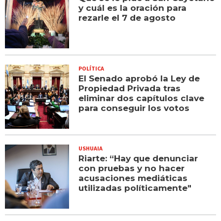
y cuál es la oración para
rezarle el 7 de agosto
POLÍTICA
El Senado aprobó la Ley de
Propiedad Privada tras
eliminar dos capítulos clave
para conseguir los votos
USHUAIA
Riarte: “Hay que denunciar
con pruebas y no hacer
acusaciones mediáticas
utilizadas políticamente"