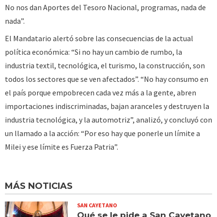
No nos dan Aportes del Tesoro Nacional, programas, nada de
nada”.
El Mandatario alertó sobre las consecuencias de la actual
política económica: “Si no hay un cambio de rumbo, la
industria textil, tecnológica, el turismo, la construcción, son
todos los sectores que se ven afectados”. “No hay consumo en
el país porque empobrecen cada vez más a la gente, abren
importaciones indiscriminadas, bajan aranceles y destruyen la
industria tecnológica, y la automotriz”, analizó, y concluyó con
un llamado a la acción: “Por eso hay que ponerle un límite a
Milei y ese límite es Fuerza Patria”.
MÁS NOTICIAS
SAN CAYETANO
Qué se le pide a San Cayetano