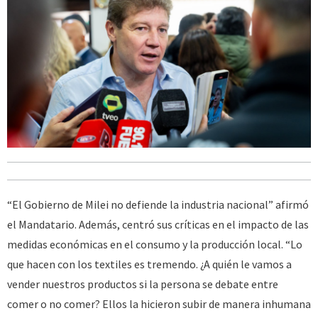
“El Gobierno de Milei no defiende la industria nacional” afirmó
el Mandatario. Además, centró sus críticas en el impacto de las
medidas económicas en el consumo y la producción local. “Lo
que hacen con los textiles es tremendo. ¿A quién le vamos a
vender nuestros productos si la persona se debate entre
comer o no comer? Ellos la hicieron subir de manera inhumana