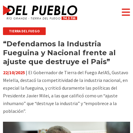
TIERRA DEL FUEGO
“Defendamos la Industria
Fueguina y Nacional frente al
ajuste que destruye el Pais”
22/10/2025
| El Gobernador de Tierra del Fuego AeIAS, Gustavo
Melella, destacó la competitividad de la industria nacional, en
especial la fueguina, y criticó duramente las políticas del
Presidente Javier Milei, a las que calificó como un “ajuste
inhumano” que “destruye la industria” y “empobrece a la
población”.