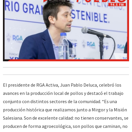
El presidente de RGA Activa, Juan Pablo Deluca, celebró los
avances en la producción local de pollos y destacó el trabajo
conjunto con distintos sectores de la comunidad. “Es una
producción histórica que realizamos junto a Mirgor y la Misión
Salesiana. Son de excelente calidad: no tienen conservantes, se
producen de forma agroecológica, son pollos que caminan, no