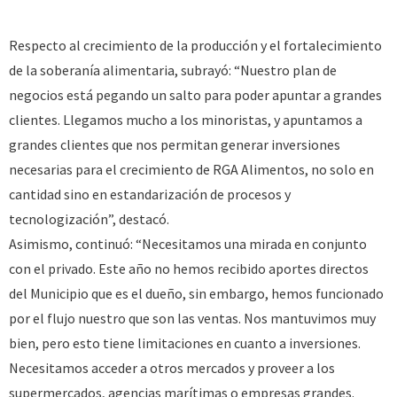
Respecto al crecimiento de la producción y el fortalecimiento
de la soberanía alimentaria, subrayó: “Nuestro plan de
negocios está pegando un salto para poder apuntar a grandes
clientes. Llegamos mucho a los minoristas, y apuntamos a
grandes clientes que nos permitan generar inversiones
necesarias para el crecimiento de RGA Alimentos, no solo en
cantidad sino en estandarización de procesos y
tecnologización”, destacó.
Asimismo, continuó: “Necesitamos una mirada en conjunto
con el privado. Este año no hemos recibido aportes directos
del Municipio que es el dueño, sin embargo, hemos funcionado
por el flujo nuestro que son las ventas. Nos mantuvimos muy
bien, pero esto tiene limitaciones en cuanto a inversiones.
Necesitamos acceder a otros mercados y proveer a los
supermercados, agencias marítimas o empresas grandes.