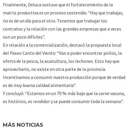
Finalmente, Deluca sostuvo que el fortalecimiento de la
matriz productiva es un proceso sostenido: “Hay que trabajar,
no es de un día para el otro. Tenemos que trabajar los
contratos y la relación con las grandes empresas que a veces
son un poco difíciles”.
En relación a la comercialización, destacó la propuesta local
del Paseo Canto del Viento: “Van a poder encontrar pollos, la
oferta de la pesca, la acuicultura, los lechones. Esto hay que
aprovecharlo, no existe en otra parte de la provincia.
Incentivamos a consumir nuestra producción porque de verdad
es de muy buena calidad alimentaria”.
Y concluyó: “Estamos en un 70 % más bajo que la carne vacuna,
es histórico, es rendidor y se puede consumir toda la semana”.
MÁS NOTICIAS