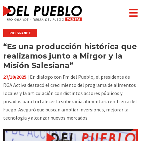
RIO GRANDE
“Es una producción histórica que
realizamos junto a Mirgor y la
Misión Salesiana”
27/10/2025
| En dialogo con Fm del Pueblo, el presidente de
RGA Activa destacó el crecimiento del programa de alimentos
locales y la articulación con distintos actores públicos y
privados para fortalecer la soberanía alimentaria en Tierra del
Fuego. Aseguró que buscan ampliar inversiones, mejorar la
tecnología y alcanzar nuevos mercados.