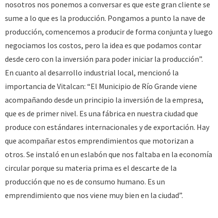
nosotros nos ponemos a conversar es que este gran cliente se
sume a lo que es la producción. Pongamos a punto la nave de
producción, comencemos a producir de forma conjunta y luego
negociamos los costos, pero la idea es que podamos contar
desde cero con la inversión para poder iniciar la producción”.
En cuanto al desarrollo industrial local, mencionó la
importancia de Vitalcan: “El Municipio de Río Grande viene
acompañando desde un principio la inversión de la empresa,
que es de primer nivel. Es una fábrica en nuestra ciudad que
produce con estándares internacionales y de exportación. Hay
que acompañar estos emprendimientos que motorizan a
otros. Se instaló en un eslabón que nos faltaba en la economía
circular porque su materia prima es el descarte de la
producción que no es de consumo humano. Es un
emprendimiento que nos viene muy bien en la ciudad”.