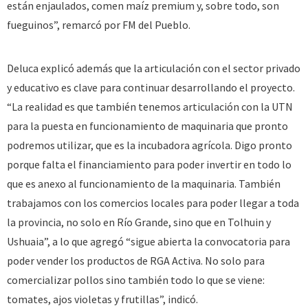
están enjaulados, comen maíz premium y, sobre todo, son
fueguinos”, remarcó por FM del Pueblo.
Deluca explicó además que la articulación con el sector privado
y educativo es clave para continuar desarrollando el proyecto.
“La realidad es que también tenemos articulación con la UTN
para la puesta en funcionamiento de maquinaria que pronto
podremos utilizar, que es la incubadora agrícola. Digo pronto
porque falta el financiamiento para poder invertir en todo lo
que es anexo al funcionamiento de la maquinaria. También
trabajamos con los comercios locales para poder llegar a toda
la provincia, no solo en Río Grande, sino que en Tolhuin y
Ushuaia”, a lo que agregó “sigue abierta la convocatoria para
poder vender los productos de RGA Activa. No solo para
comercializar pollos sino también todo lo que se viene:
tomates, ajos violetas y frutillas”, indicó.