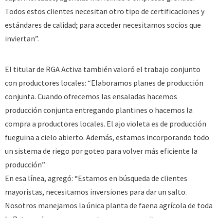
Todos estos clientes necesitan otro tipo de certificaciones y
estándares de calidad; para acceder necesitamos socios que
inviertan”.
El titular de RGA Activa también valoró el trabajo conjunto
con productores locales: “Elaboramos planes de producción
conjunta. Cuando ofrecemos las ensaladas hacemos
producción conjunta entregando plantines o hacemos la
compra a productores locales. El ajo violeta es de producción
fueguina a cielo abierto. Además, estamos incorporando todo
un sistema de riego por goteo para volver más eficiente la
producción”.
En esa línea, agregó: “Estamos en búsqueda de clientes
mayoristas, necesitamos inversiones para dar un salto.
Nosotros manejamos la única planta de faena agrícola de toda