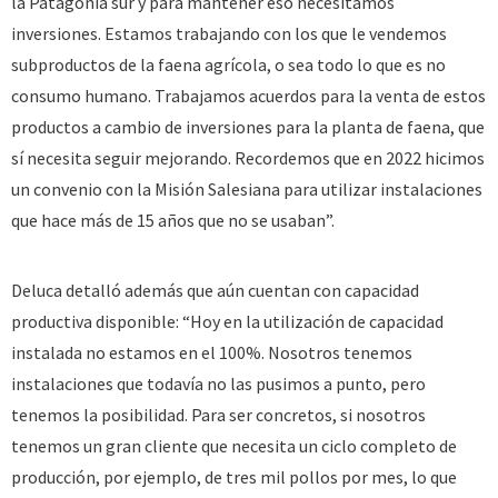
la Patagonia sur y para mantener eso necesitamos
inversiones. Estamos trabajando con los que le vendemos
subproductos de la faena agrícola, o sea todo lo que es no
consumo humano. Trabajamos acuerdos para la venta de estos
productos a cambio de inversiones para la planta de faena, que
sí necesita seguir mejorando. Recordemos que en 2022 hicimos
un convenio con la Misión Salesiana para utilizar instalaciones
que hace más de 15 años que no se usaban”.
Deluca detalló además que aún cuentan con capacidad
productiva disponible: “Hoy en la utilización de capacidad
instalada no estamos en el 100%. Nosotros tenemos
instalaciones que todavía no las pusimos a punto, pero
tenemos la posibilidad. Para ser concretos, si nosotros
tenemos un gran cliente que necesita un ciclo completo de
producción, por ejemplo, de tres mil pollos por mes, lo que