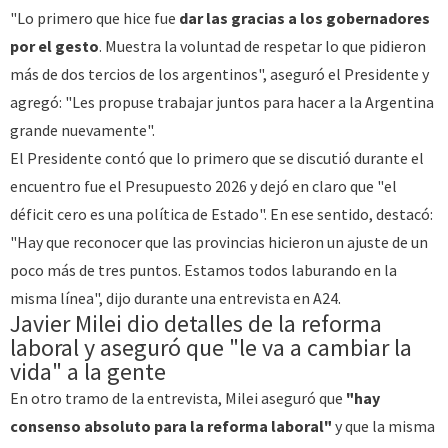
"Lo primero que hice fue
dar las gracias a los gobernadores
por el gesto
. Muestra la voluntad de respetar lo que pidieron
más de dos tercios de los argentinos", aseguró el Presidente y
agregó: "Les propuse trabajar juntos para hacer a la Argentina
grande nuevamente".
El Presidente contó que lo primero que se discutió durante el
encuentro fue el Presupuesto 2026 y dejó en claro que "el
déficit cero es una política de Estado". En ese sentido, destacó:
"Hay que reconocer que las provincias hicieron un ajuste de un
poco más de tres puntos. Estamos todos laburando en la
misma línea", dijo durante una entrevista en A24.
Javier Milei dio detalles de la reforma
laboral y aseguró que "le va a cambiar la
vida" a la gente
En otro tramo de la entrevista, Milei aseguró que
"hay
consenso absoluto para la reforma laboral"
y que la misma