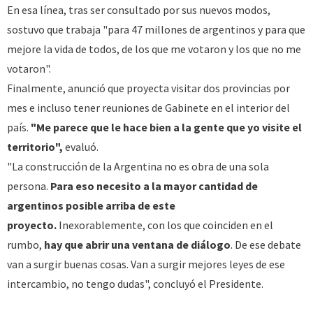
En esa línea, tras ser consultado por sus nuevos modos,
sostuvo que trabaja "para 47 millones de argentinos y para que
mejore la vida de todos, de los que me votaron y los que no me
votaron".
Finalmente, anunció que proyecta visitar dos provincias por
mes e incluso tener reuniones de Gabinete en el interior del
país.
"Me parece que le hace bien a la gente que yo visite el
territorio",
evaluó.
"La construcción de la Argentina no es obra de una sola
persona.
Para eso necesito a la mayor cantidad de
argentinos posible arriba de este
proyecto.
Inexorablemente, con los que coinciden en el
rumbo,
hay que abrir una ventana de diálogo
. De ese debate
van a surgir buenas cosas. Van a surgir mejores leyes de ese
intercambio, no tengo dudas", concluyó el Presidente.