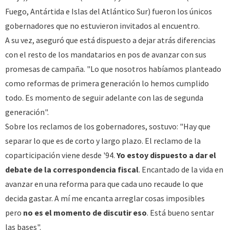
Fuego, Antártida e Islas del Atlántico Sur) fueron los únicos
gobernadores que no estuvieron invitados al encuentro.
A su vez, aseguró que está dispuesto a dejar atrás diferencias
con el resto de los mandatarios en pos de avanzar con sus
promesas de campaña. "Lo que nosotros habíamos planteado
como reformas de primera generación lo hemos cumplido
todo. Es momento de seguir adelante con las de segunda
generación".
Sobre los reclamos de los gobernadores, sostuvo: "Hay que
separar lo que es de corto y largo plazo. El reclamo de la
coparticipación viene desde '94.
Yo estoy dispuesto a dar el
debate de la correspondencia fiscal
. Encantado de la vida en
avanzar en una reforma para que cada uno recaude lo que
decida gastar. A mí me encanta arreglar cosas imposibles
pero
no es el momento de discutir eso
. Está bueno sentar
las bases".