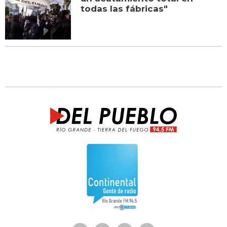
todas las fábricas"