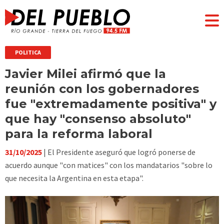
POLITICA
Javier Milei afirmó que la
reunión con los gobernadores
fue "extremadamente positiva" y
que hay "consenso absoluto"
para la reforma laboral
31/10/2025
| El Presidente aseguró que logró ponerse de
acuerdo aunque "con matices" con los mandatarios "sobre lo
que necesita la Argentina en esta etapa".