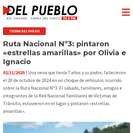
TIERRA DEL FUEGO
Ruta Nacional Nº3: pintaron
«estrellas amarillas» por Olivia e
Ignacio
02/11/2025
| Una nena que tenía 7 años y su padre, fallecieron
el 20 de octubre de 2024 en un choque de vehículos ocurrido
sobre la Ruta Nacional Nº3. El sábado, familiares, amigos e
integrantes de la Red Nacional Familiares de Víctimas de
Tránsito, estuvieron en el lugar y pintaron «estrellas
amarillas».