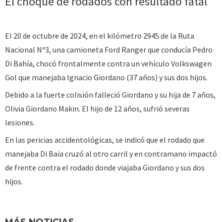
El choque de rodados con resultado fatal
El 20 de octubre de 2024, en el kilómetro 2945 de la Ruta
Nacional Nº3, una camioneta Ford Ranger que conducía Pedro
Di Bahía, chocó frontalmente contra un vehículo Volkswagen
Gol que manejaba Ignacio Giordano (37 años) y sus dos hijos.
Debido a la fuerte colisión falleció Giordano y su hija de 7 años,
Olivia Giordano Makin. El hijo de 12 años, sufrió severas
lesiones.
En las pericias accidentológicas, se indicó que el rodado que
manejaba Di Baia cruzó al otro carril y en contramano impactó
de frente contra el rodado donde viajaba Giordano y sus dos
hijos.