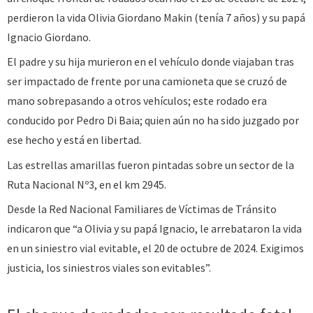
perdieron la vida Olivia Giordano Makin (tenía 7 años) y su papá
Ignacio Giordano.
El padre y su hija murieron en el vehículo donde viajaban tras
ser impactado de frente por una camioneta que se cruzó de
mano sobrepasando a otros vehículos; este rodado era
conducido por Pedro Di Baia; quien aún no ha sido juzgado por
ese hecho y está en libertad.
Las estrellas amarillas fueron pintadas sobre un sector de la
Ruta Nacional Nº3, en el km 2945.
Desde la Red Nacional Familiares de Víctimas de Tránsito
indicaron que “a Olivia y su papá Ignacio, le arrebataron la vida
en un siniestro vial evitable, el 20 de octubre de 2024. Exigimos
justicia, los siniestros viales son evitables”.