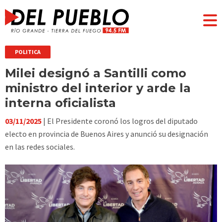
POLITICA
Milei designó a Santilli como
ministro del interior y arde la
interna oficialista
03/11/2025
| El Presidente coronó los logros del diputado
electo en provincia de Buenos Aires y anunció su designación
en las redes sociales.