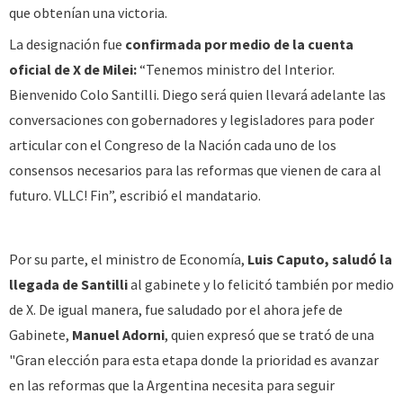
que obtenían una victoria.
La designación fue
confirmada por medio de la cuenta
oficial de X de Milei:
“Tenemos ministro del Interior.
Bienvenido Colo Santilli. Diego será quien llevará adelante las
conversaciones con gobernadores y legisladores para poder
articular con el Congreso de la Nación cada uno de los
consensos necesarios para las reformas que vienen de cara al
futuro. VLLC! Fin”, escribió el mandatario.
Por su parte, el ministro de Economía,
Luis Caputo, saludó la
llegada de Santilli
al gabinete y lo felicitó también por medio
de X. De igual manera, fue saludado por el ahora jefe de
Gabinete,
Manuel Adorni
, quien expresó que se trató de una
"Gran elección para esta etapa donde la prioridad es avanzar
en las reformas que la Argentina necesita para seguir