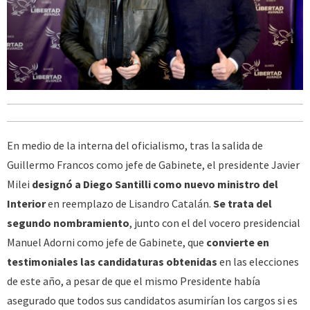
En medio de la interna del oficialismo, tras la salida de
Guillermo Francos como jefe de Gabinete, el presidente Javier
Milei
designó a Diego Santilli como nuevo ministro del
Interior
en reemplazo de Lisandro Catalán.
Se trata del
segundo nombramiento
, junto con el del vocero presidencial
Manuel Adorni como jefe de Gabinete, que
convierte en
testimoniales las candidaturas obtenidas
en las elecciones
de este año, a pesar de que el mismo Presidente había
asegurado que todos sus candidatos asumirían los cargos si es