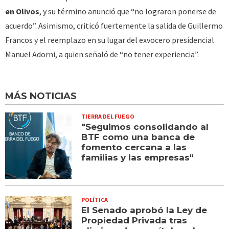
en Olivos
, y su término anunció que “no lograron ponerse de
acuerdo”. Asimismo, criticó fuertemente la salida de Guillermo
Francos y el reemplazo en su lugar del exvocero presidencial
Manuel Adorni, a quien señaló de “no tener experiencia”.
MÁS NOTICIAS
TIERRA DEL FUEGO
"Seguimos consolidando al
BTF como una banca de
fomento cercana a las
familias y las empresas"
POLÍTICA
El Senado aprobó la Ley de
Propiedad Privada tras