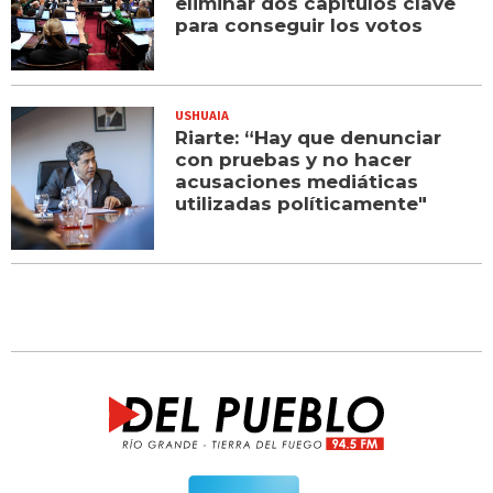
eliminar dos capítulos clave
para conseguir los votos
USHUAIA
Riarte: “Hay que denunciar
con pruebas y no hacer
acusaciones mediáticas
utilizadas políticamente"