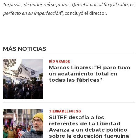
torpezas, de poder reírse juntos. Que el amor, al fin y al cabo, es
perfecto en su imperfección
”, concluyó el director.
MÁS NOTICIAS
RÍO GRANDE
Marcos Linares: "El paro tuvo
un acatamiento total en
todas las fábricas"
TIERRA DEL FUEGO
SUTEF desafía a los
referentes de La Libertad
Avanza a un debate público
sobre la educación fueguina