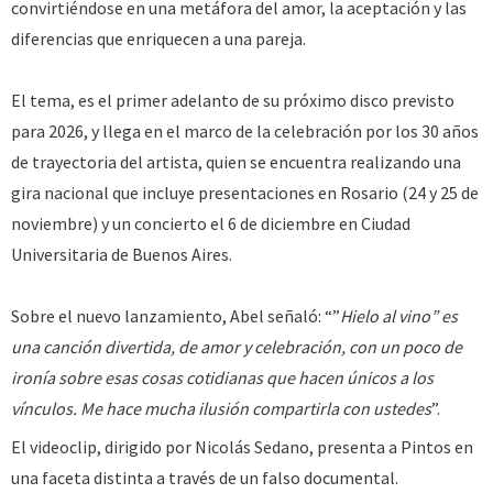
convirtiéndose en una metáfora del amor, la aceptación y las
diferencias que enriquecen a una pareja.
El tema, es el primer adelanto de su próximo disco previsto
para 2026, y llega en el marco de la celebración por los 30 años
de trayectoria del artista, quien se encuentra realizando una
gira nacional que incluye presentaciones en Rosario (24 y 25 de
noviembre) y un concierto el 6 de diciembre en Ciudad
Universitaria de Buenos Aires.
Sobre el nuevo lanzamiento, Abel señaló: “”
Hielo al vino” es
una canción divertida, de amor y celebración, con un poco de
ironía sobre esas cosas cotidianas que hacen únicos a los
vínculos. Me hace mucha ilusión compartirla con ustedes
”.
El videoclip, dirigido por Nicolás Sedano, presenta a Pintos en
una faceta distinta a través de un falso documental.