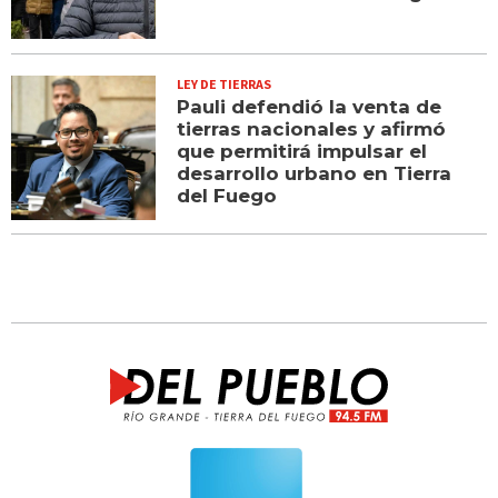
LEY DE TIERRAS
Pauli defendió la venta de
tierras nacionales y afirmó
que permitirá impulsar el
desarrollo urbano en Tierra
del Fuego