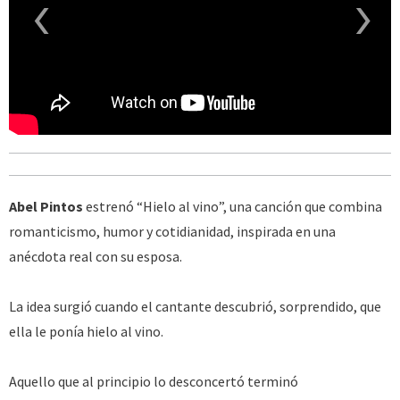
‹
›
Abel Pintos
estrenó “Hielo al vino”, una canción que combina
romanticismo, humor y cotidianidad, inspirada en una
anécdota real con su esposa.
La idea surgió cuando el cantante descubrió, sorprendido, que
ella le ponía hielo al vino.
Aquello que al principio lo desconcertó terminó