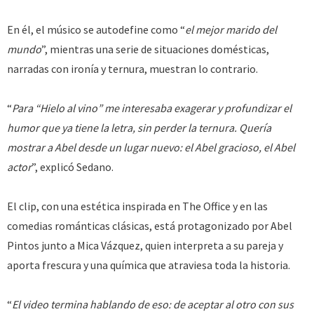
En él, el músico se autodefine como “
el mejor marido del
mundo
”, mientras una serie de situaciones domésticas,
narradas con ironía y ternura, muestran lo contrario.
“
Para “Hielo al vino” me interesaba exagerar y profundizar el
humor que ya tiene la letra, sin perder la ternura. Quería
mostrar a Abel desde un lugar nuevo: el Abel gracioso, el Abel
actor
”, explicó Sedano.
El clip, con una estética inspirada en The Office y en las
comedias románticas clásicas, está protagonizado por Abel
Pintos junto a Mica Vázquez, quien interpreta a su pareja y
aporta frescura y una química que atraviesa toda la historia.
“
El video termina hablando de eso: de aceptar al otro con sus