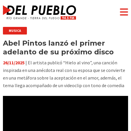
MUSICA
Abel Pintos lanzó el primer
adelanto de su próximo disco
26/11/2025
| El artista publicó “Hielo al vino”, una canción
inspirada en una anécdota real con su esposa que se convierte
en una metáfora sobre la aceptación en el amor, además, el
tema llega acompañado de un videoclip con tono de comedia