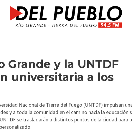
io Grande y la UNTDF
n universitaria a los
niversidad Nacional de Tierra del Fuego (UNTDF) impulsan un
des y a toda la comunidad en el camino hacia la educación s
a UNTDF se trasladarán a distintos puntos de la ciudad para b
personalizado.