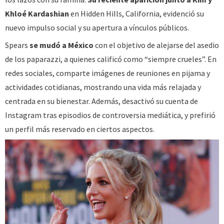
Khloé Kardashian
en Hidden Hills, California, evidenció su
nuevo impulso social y su apertura a vínculos públicos.
Spears
se mudó a México
con el objetivo de alejarse del asedio
de los paparazzi, a quienes calificó como “siempre crueles”. En
redes sociales, comparte imágenes de reuniones en pijama y
actividades cotidianas, mostrando una vida más relajada y
centrada en su bienestar. Además, desactivó su cuenta de
Instagram tras episodios de controversia mediática, y prefirió
un perfil más reservado en ciertos aspectos.