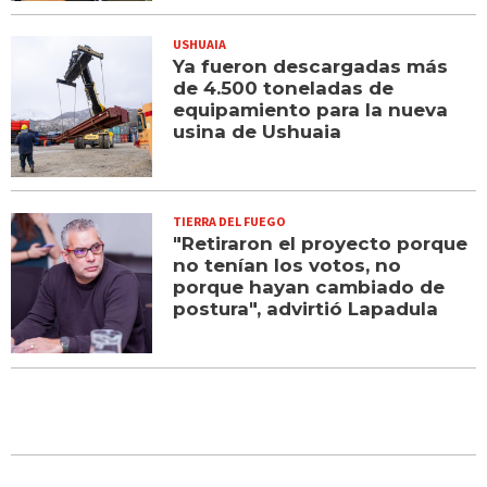
USHUAIA
Ya fueron descargadas más
de 4.500 toneladas de
equipamiento para la nueva
usina de Ushuaia
TIERRA DEL FUEGO
"Retiraron el proyecto porque
no tenían los votos, no
porque hayan cambiado de
postura", advirtió Lapadula