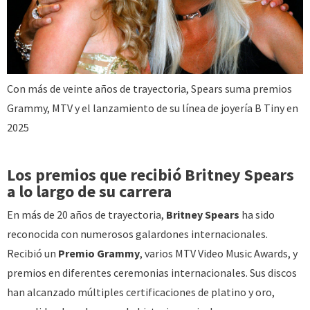
Con más de veinte años de trayectoria, Spears suma premios
Grammy, MTV y el lanzamiento de su línea de joyería B Tiny en
2025
Los premios que recibió Britney Spears
a lo largo de su carrera
En más de 20 años de trayectoria,
Britney Spears
ha sido
reconocida con numerosos galardones internacionales.
Recibió un
Premio Grammy
, varios MTV Video Music Awards, y
premios en diferentes ceremonias internacionales. Sus discos
han alcanzado múltiples certificaciones de platino y oro,