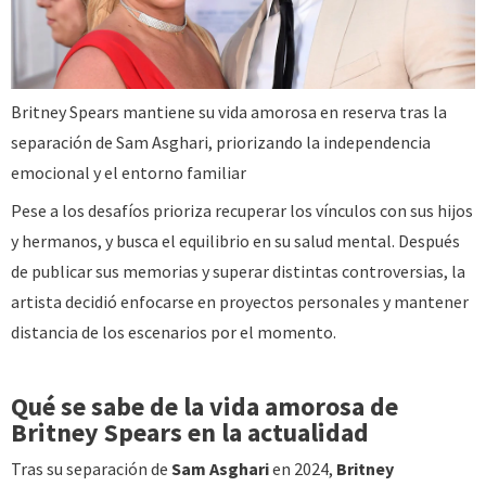
Britney Spears mantiene su vida amorosa en reserva tras la
separación de Sam Asghari, priorizando la independencia
emocional y el entorno familiar
Pese a los desafíos prioriza recuperar los vínculos con sus hijos
y hermanos, y busca el equilibrio en su salud mental. Después
de publicar sus memorias y superar distintas controversias, la
artista decidió enfocarse en proyectos personales y mantener
distancia de los escenarios por el momento.
Qué se sabe de la vida amorosa de
Britney Spears en la actualidad
Tras su separación de
Sam Asghari
en 2024,
Britney