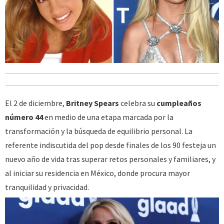
El 2 de diciembre,
Britney Spears
celebra su
cumpleaños
número 44
en medio de una etapa marcada por la
transformación y la búsqueda de equilibrio personal. La
referente indiscutida del pop desde finales de los 90 festeja un
nuevo año de vida tras superar retos personales y familiares, y
al iniciar su residencia en México, donde procura mayor
tranquilidad y privacidad.