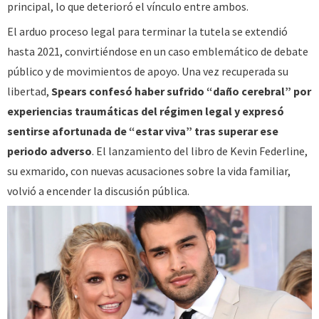
principal, lo que deterioró el vínculo entre ambos.
El arduo proceso legal para terminar la tutela se extendió
hasta 2021, convirtiéndose en un caso emblemático de debate
público y de movimientos de apoyo. Una vez recuperada su
libertad,
Spears confesó haber sufrido “daño cerebral” por
experiencias traumáticas del régimen legal y expresó
sentirse afortunada de “estar viva” tras superar ese
periodo adverso
. El lanzamiento del libro de Kevin Federline,
su exmarido, con nuevas acusaciones sobre la vida familiar,
volvió a encender la discusión pública.