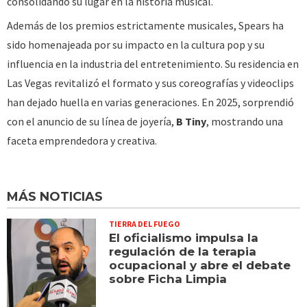
consolidando su lugar en la historia musical.
Además de los premios estrictamente musicales, Spears ha
sido homenajeada por su impacto en la cultura pop y su
influencia en la industria del entretenimiento. Su residencia en
Las Vegas revitalizó el formato y sus coreografías y videoclips
han dejado huella en varias generaciones. En 2025, sorprendió
con el anuncio de su línea de joyería,
B Tiny
, mostrando una
faceta emprendedora y creativa.
MÁS NOTICIAS
TIERRA DEL FUEGO
El oficialismo impulsa la
regulación de la terapia
ocupacional y abre el debate
sobre Ficha Limpia