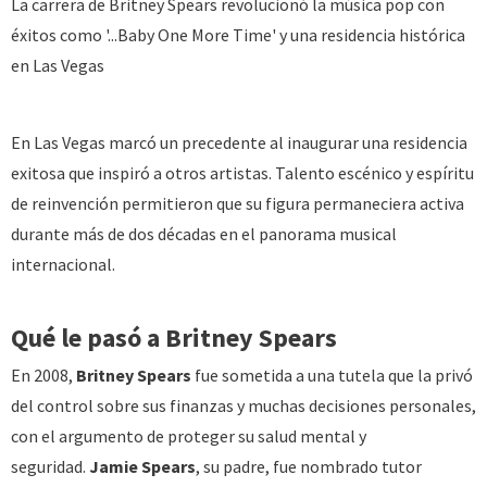
La carrera de Britney Spears revolucionó la música pop con
éxitos como '...Baby One More Time' y una residencia histórica
en Las Vegas
En Las Vegas marcó un precedente al inaugurar una residencia
exitosa que inspiró a otros artistas. Talento escénico y espíritu
de reinvención permitieron que su figura permaneciera activa
durante más de dos décadas en el panorama musical
internacional.
Qué le pasó a Britney Spears
En 2008,
Britney Spears
fue sometida a una tutela que la privó
del control sobre sus finanzas y muchas decisiones personales,
con el argumento de proteger su salud mental y
seguridad.
Jamie Spears
, su padre, fue nombrado tutor