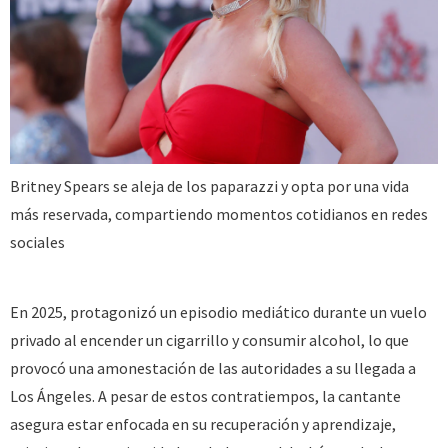
Britney Spears se aleja de los paparazzi y opta por una vida
más reservada, compartiendo momentos cotidianos en redes
sociales
En 2025, protagonizó un episodio mediático durante un vuelo
privado al encender un cigarrillo y consumir alcohol, lo que
provocó una amonestación de las autoridades a su llegada a
Los Ángeles. A pesar de estos contratiempos, la cantante
asegura estar enfocada en su recuperación y aprendizaje,