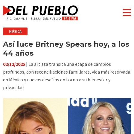
MÚSICA
Así luce Britney Spears hoy, a los
44 años
02/12/2025
| La artista transita una etapa de cambios
profundos, con reconciliaciones familiares, vida más reservada
en México y nuevos desafíos en torno a su bienestar y
privacidad