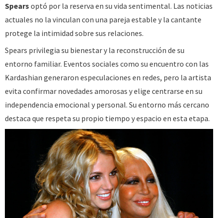
Spears
optó por la reserva en su vida sentimental. Las noticias
actuales no la vinculan con una pareja estable y la cantante
protege la intimidad sobre sus relaciones.
Spears privilegia su bienestar y la reconstrucción de su
entorno familiar. Eventos sociales como su encuentro con las
Kardashian generaron especulaciones en redes, pero la artista
evita confirmar novedades amorosas y elige centrarse en su
independencia emocional y personal. Su entorno más cercano
destaca que respeta su propio tiempo y espacio en esta etapa.