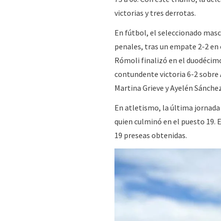
victorias y tres derrotas.
En fútbol, el seleccionado masc
penales, tras un empate 2-2 en 
Rómoli finalizó en el duodécimo
contundente victoria 6-2 sobre 
Martina Grieve y Ayelén Sánchez
En atletismo, la última jornada
quien culminó en el puesto 19. E
19 preseas obtenidas.