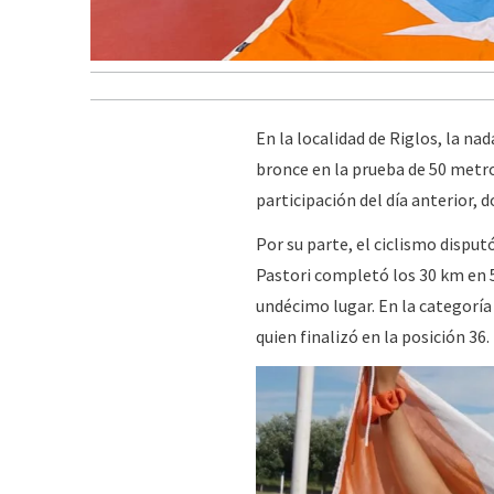
En la localidad de Riglos, la n
bronce en la prueba de 50 metro
participación del día anterior, 
Por su parte, el ciclismo disput
Pastori completó los 30 km en 
undécimo lugar. En la categorí
quien finalizó en la posición 36.