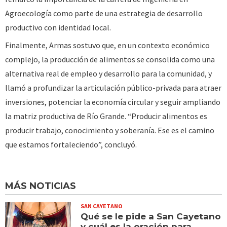
Agroecología como parte de una estrategia de desarrollo
productivo con identidad local.
Finalmente, Armas sostuvo que, en un contexto económico
complejo, la producción de alimentos se consolida como una
alternativa real de empleo y desarrollo para la comunidad, y
llamó a profundizar la articulación público-privada para atraer
inversiones, potenciar la economía circular y seguir ampliando
la matriz productiva de Río Grande. “Producir alimentos es
producir trabajo, conocimiento y soberanía. Ese es el camino
que estamos fortaleciendo”, concluyó.
MÁS NOTICIAS
SAN CAYETANO
Qué se le pide a San Cayetano
y cuál es la oración para