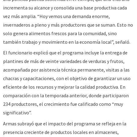
incrementa su alcance y consolida una base productiva cada
vez más amplia. “Hoy vemos una demanda enorme,
invernaderos a pleno y más productores que se suman. Esto no
solo genera alimentos frescos para la comunidad, sino
también trabajo y movimiento en la economía local”, señaló.
El funcionario explicó que el programa incluye la entrega de
plantines de más de veinte variedades de verduras y frutos,
acompañada por asistencia técnica permanente, visitas a las
chacras y capacitaciones, con el objetivo de garantizar un uso
eficiente de los recursos y mejorar la calidad productiva. En
comparación con la temporada anterior, donde participaron
234 productores, el crecimiento fue calificado como “muy
significativo”.
Armas subrayó que el impacto del programa se refleja en la
presencia creciente de productos locales en almacenes,