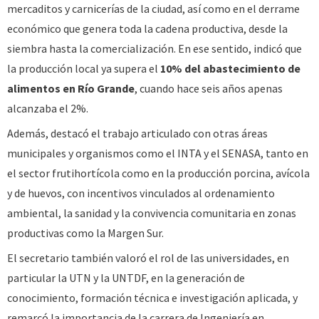
mercaditos y carnicerías de la ciudad, así como en el derrame
económico que genera toda la cadena productiva, desde la
siembra hasta la comercialización. En ese sentido, indicó que
la producción local ya supera el
10% del abastecimiento de
alimentos en Río Grande
, cuando hace seis años apenas
alcanzaba el 2%.
Además, destacó el trabajo articulado con otras áreas
municipales y organismos como el INTA y el SENASA, tanto en
el sector frutihortícola como en la producción porcina, avícola
y de huevos, con incentivos vinculados al ordenamiento
ambiental, la sanidad y la convivencia comunitaria en zonas
productivas como la Margen Sur.
El secretario también valoró el rol de las universidades, en
particular la UTN y la UNTDF, en la generación de
conocimiento, formación técnica e investigación aplicada, y
remarcó la importancia de la carrera de Ingeniería en