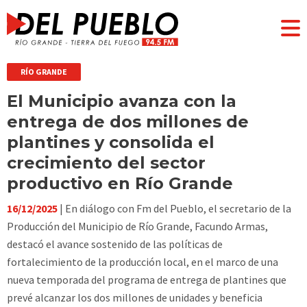
RÍO GRANDE
El Municipio avanza con la
entrega de dos millones de
plantines y consolida el
crecimiento del sector
productivo en Río Grande
16/12/2025
| En diálogo con Fm del Pueblo, el secretario de la
Producción del Municipio de Río Grande, Facundo Armas,
destacó el avance sostenido de las políticas de
fortalecimiento de la producción local, en el marco de una
nueva temporada del programa de entrega de plantines que
prevé alcanzar los dos millones de unidades y beneficia