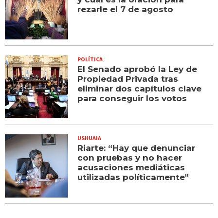
rezarle el 7 de agosto
POLÍTICA
El Senado aprobó la Ley de
Propiedad Privada tras
eliminar dos capítulos clave
para conseguir los votos
USHUAIA
Riarte: “Hay que denunciar
con pruebas y no hacer
acusaciones mediáticas
utilizadas políticamente"