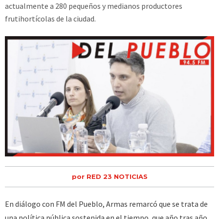
actualmente a 280 pequeños y medianos productores
frutihortícolas de la ciudad.
por RED 23 NOTICIAS
En diálogo con FM del Pueblo, Armas remarcó que se trata de
una política pública sostenida en el tiempo, que año tras año