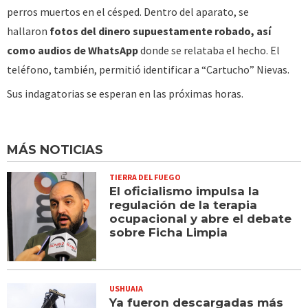
perros muertos en el césped. Dentro del aparato, se
hallaron
fotos del dinero supuestamente robado, así
como audios de WhatsApp
donde se relataba el hecho. El
teléfono, también, permitió identificar a “Cartucho” Nievas.
Sus indagatorias se esperan en las próximas horas.
MÁS NOTICIAS
TIERRA DEL FUEGO
El oficialismo impulsa la
regulación de la terapia
ocupacional y abre el debate
sobre Ficha Limpia
USHUAIA
Ya fueron descargadas más