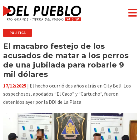
POLÍTICA
El macabro festejo de los
acusados de matar a los perros
de una jubilada para robarle 9
mil dólares
17/12/2025
| El hecho ocurrió dos años atrás en City Bell. Los
sospechosos, apodados “El Caco” y “Cartucho”, fueron
detenidos ayer por la DDI de La Plata