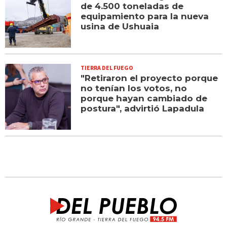
de 4.500 toneladas de
equipamiento para la nueva
usina de Ushuaia
TIERRA DEL FUEGO
"Retiraron el proyecto porque
no tenían los votos, no
porque hayan cambiado de
postura", advirtió Lapadula