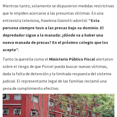
Mientras tanto, solamente se dispusieron medidas restrictivas
que le impiden acercarse a las presuntas víctimas. En una
entrevista televisiva, Hawlena Gianotti advirtió:
“Esta
persona siempre tuvo a las presas bajo su dominio. El
depredador sigue a la manada: ¿dónde va a haber una
nueva manada de presas? En el próximo colegio que los
acepte”.
Tanto la querella como el
Ministerio Público Fiscal
alertaron
sobre el riesgo de que Porcel pueda buscar nuevas víctimas,
dada la falta de detención y la limitada respuesta del sistema
judicial. El representante legal de las familias reclamó una
pena de cumplimiento efectivo.