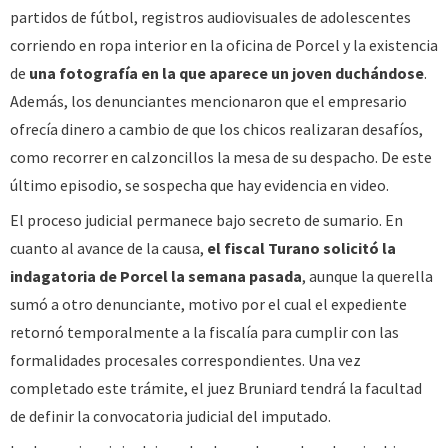
partidos de fútbol, registros audiovisuales de adolescentes
corriendo en ropa interior en la oficina de Porcel y la existencia
de
una fotografía en la que aparece un joven duchándose
.
Además, los denunciantes mencionaron que el empresario
ofrecía dinero a cambio de que los chicos realizaran desafíos,
como recorrer en calzoncillos la mesa de su despacho. De este
último episodio, se sospecha que hay evidencia en video.
El proceso judicial permanece bajo secreto de sumario. En
cuanto al avance de la causa,
el fiscal Turano solicitó la
indagatoria de Porcel la semana pasada
, aunque la querella
sumó a otro denunciante, motivo por el cual el expediente
retornó temporalmente a la fiscalía para cumplir con las
formalidades procesales correspondientes. Una vez
completado este trámite, el juez Bruniard tendrá la facultad
de definir la convocatoria judicial del imputado.