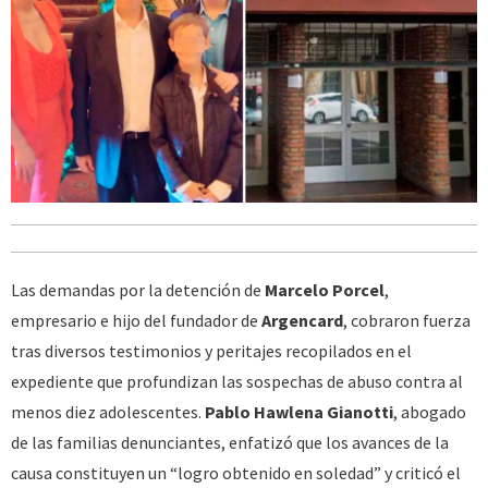
Las demandas por la detención de
Marcelo Porcel
,
empresario e hijo del fundador de
Argencard
, cobraron fuerza
tras diversos testimonios y peritajes recopilados en el
expediente que profundizan las sospechas de abuso contra al
menos diez adolescentes.
Pablo Hawlena Gianotti
, abogado
de las familias denunciantes, enfatizó que los avances de la
causa constituyen un “logro obtenido en soledad” y criticó el