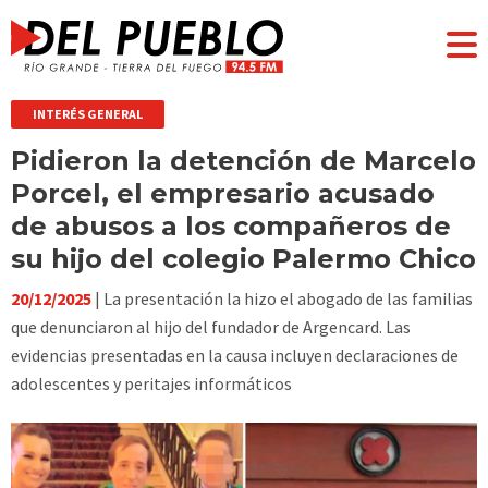
INTERÉS GENERAL
Pidieron la detención de Marcelo
Porcel, el empresario acusado
de abusos a los compañeros de
su hijo del colegio Palermo Chico
20/12/2025
| La presentación la hizo el abogado de las familias
que denunciaron al hijo del fundador de Argencard. Las
evidencias presentadas en la causa incluyen declaraciones de
adolescentes y peritajes informáticos