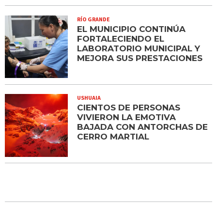
RÍO GRANDE
EL MUNICIPIO CONTINÚA
FORTALECIENDO EL
LABORATORIO MUNICIPAL Y
MEJORA SUS PRESTACIONES
USHUAIA
CIENTOS DE PERSONAS
VIVIERON LA EMOTIVA
BAJADA CON ANTORCHAS DE
CERRO MARTIAL