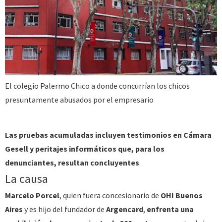
El colegio Palermo Chico a donde concurrían los chicos
presuntamente abusados por el empresario
Las pruebas acumuladas incluyen testimonios en Cámara
Gesell y peritajes informáticos que, para los
denunciantes, resultan concluyentes
.
La causa
Marcelo Porcel
, quien fuera concesionario de
OH! Buenos
Aires
y es hijo del fundador de
Argencard
,
enfrenta una