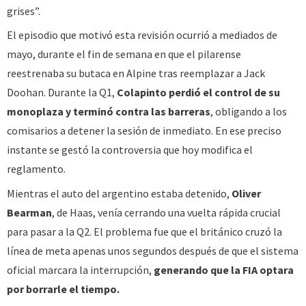
grises”.
El episodio que motivó esta revisión ocurrió a mediados de
mayo, durante el fin de semana en que el pilarense
reestrenaba su butaca en Alpine tras reemplazar a Jack
Doohan. Durante la Q1,
Colapinto perdió el control de su
monoplaza y terminó contra las barreras
, obligando a los
comisarios a detener la sesión de inmediato. En ese preciso
instante se gestó la controversia que hoy modifica el
reglamento.
Mientras el auto del argentino estaba detenido,
Oliver
Bearman
, de Haas, venía cerrando una vuelta rápida crucial
para pasar a la Q2. El problema fue que el británico cruzó la
línea de meta apenas unos segundos después de que el sistema
oficial marcara la interrupción,
generando que la FIA optara
por borrarle el tiempo.