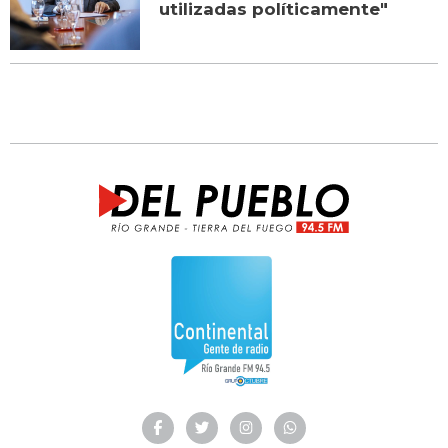
utilizadas políticamente"