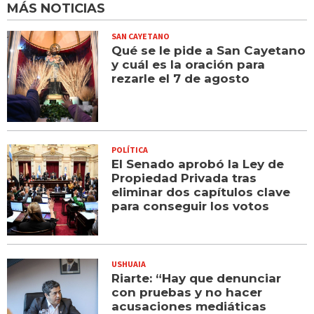
MÁS NOTICIAS
SAN CAYETANO
Qué se le pide a San Cayetano
y cuál es la oración para
rezarle el 7 de agosto
POLÍTICA
El Senado aprobó la Ley de
Propiedad Privada tras
eliminar dos capítulos clave
para conseguir los votos
USHUAIA
Riarte: “Hay que denunciar
con pruebas y no hacer
acusaciones mediáticas