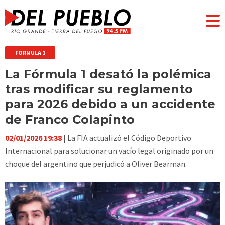
FORMULA 1
La Fórmula 1 desató la polémica
tras modificar su reglamento
para 2026 debido a un accidente
de Franco Colapinto
02/01/2026 19:38
| La FIA actualizó el Código Deportivo
Internacional para solucionar un vacío legal originado por un
choque del argentino que perjudicó a Oliver Bearman.