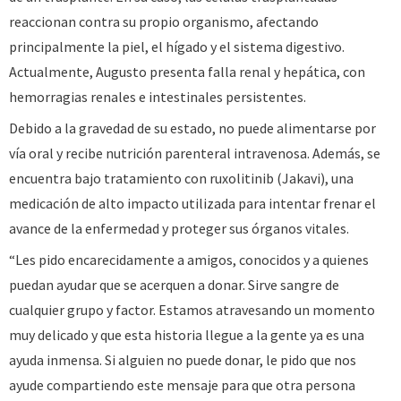
reaccionan contra su propio organismo, afectando
principalmente la piel, el hígado y el sistema digestivo.
Actualmente, Augusto presenta falla renal y hepática, con
hemorragias renales e intestinales persistentes.
Debido a la gravedad de su estado, no puede alimentarse por
vía oral y recibe nutrición parenteral intravenosa. Además, se
encuentra bajo tratamiento con ruxolitinib (Jakavi), una
medicación de alto impacto utilizada para intentar frenar el
avance de la enfermedad y proteger sus órganos vitales.
“Les pido encarecidamente a amigos, conocidos y a quienes
puedan ayudar que se acerquen a donar. Sirve sangre de
cualquier grupo y factor. Estamos atravesando un momento
muy delicado y que esta historia llegue a la gente ya es una
ayuda inmensa. Si alguien no puede donar, le pido que nos
ayude compartiendo este mensaje para que otra persona