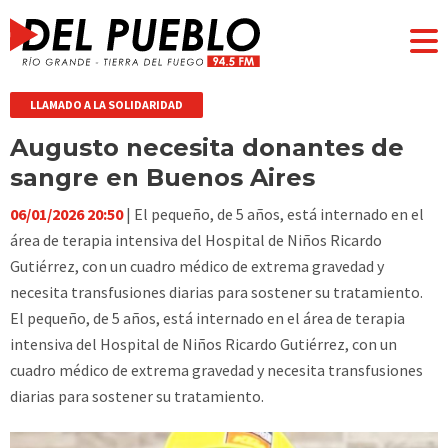
LLAMADO A LA SOLIDARIDAD
Augusto necesita donantes de
sangre en Buenos Aires
06/01/2026 20:50
| El pequeño, de 5 años, está internado en el
área de terapia intensiva del Hospital de Niños Ricardo
Gutiérrez, con un cuadro médico de extrema gravedad y
necesita transfusiones diarias para sostener su tratamiento.
El pequeño, de 5 años, está internado en el área de terapia
intensiva del Hospital de Niños Ricardo Gutiérrez, con un
cuadro médico de extrema gravedad y necesita transfusiones
diarias para sostener su tratamiento.