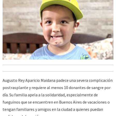
Augusto Rey Aparicio Maidana padece una severa complicación
postrasplante y requiere al menos 10 donantes de sangre por
día. Su familia apela a la solidaridad, especialmente de
fueguinos que se encuentren en Buenos Aires de vacaciones o
tengan familiares y amigos en la ciudad a quienes puedan