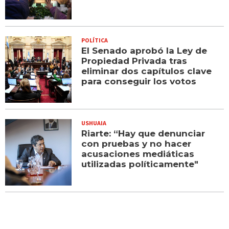
POLÍTICA
El Senado aprobó la Ley de
Propiedad Privada tras
eliminar dos capítulos clave
para conseguir los votos
USHUAIA
Riarte: “Hay que denunciar
con pruebas y no hacer
acusaciones mediáticas
utilizadas políticamente"