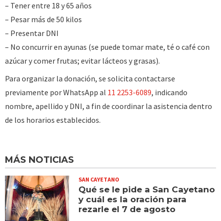
– Tener entre 18 y 65 años
– Pesar más de 50 kilos
– Presentar DNI
– No concurrir en ayunas (se puede tomar mate, té o café con
azúcar y comer frutas; evitar lácteos y grasas).
Para organizar la donación, se solicita contactarse
previamente por WhatsApp al
11 2253-6089
, indicando
nombre, apellido y DNI, a fin de coordinar la asistencia dentro
de los horarios establecidos.
MÁS NOTICIAS
SAN CAYETANO
Qué se le pide a San Cayetano
y cuál es la oración para
rezarle el 7 de agosto