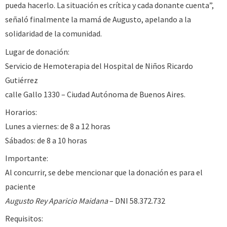
pueda hacerlo. La situación es crítica y cada donante cuenta”,
señaló finalmente la mamá de Augusto, apelando a la
solidaridad de la comunidad.
Lugar de donación:
Servicio de Hemoterapia del Hospital de Niños Ricardo
Gutiérrez
calle Gallo 1330 – Ciudad Autónoma de Buenos Aires.
Horarios:
Lunes a viernes: de 8 a 12 horas
Sábados: de 8 a 10 horas
Importante:
Al concurrir, se debe mencionar que la donación es para el
paciente
Augusto Rey Aparicio Maidana
– DNI 58.372.732
Requisitos: