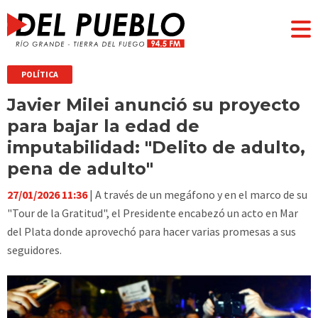
POLÍTICA
Javier Milei anunció su proyecto
para bajar la edad de
imputabilidad: "Delito de adulto,
pena de adulto"
27/01/2026 11:36
| A través de un megáfono y en el marco de su
"Tour de la Gratitud", el Presidente encabezó un acto en Mar
del Plata donde aprovechó para hacer varias promesas a sus
seguidores.