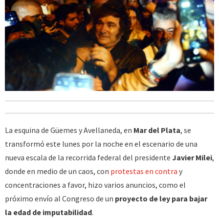
La esquina de Güemes y Avellaneda, en
Mar del Plata
, se
transformó este lunes por la noche en el escenario de una
nueva escala de la recorrida federal del presidente
Javier Milei
,
donde en medio de un caos, con
protestas en contra
y
concentraciones a favor, hizo varios anuncios, como el
próximo envío al Congreso de un
proyecto de ley para bajar
la edad de imputabilidad
.