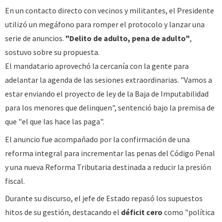
En un contacto directo con vecinos y militantes, el Presidente
utilizó un megáfono para romper el protocolo y lanzar una
serie de anuncios.
"Delito de adulto, pena de adulto"
,
sostuvo sobre su propuesta.
El mandatario aprovechó la cercanía con la gente para
adelantar la agenda de las sesiones extraordinarias. "Vamos a
estar enviando el proyecto de ley de la Baja de Imputabilidad
para los menores que delinquen", sentenció bajo la premisa de
que "el que las hace las paga".
El anuncio fue acompañado por la confirmación de una
reforma integral para incrementar las penas del Código Penal
y una nueva Reforma Tributaria destinada a reducir la presión
fiscal.
Durante su discurso, el jefe de Estado repasó los supuestos
hitos de su gestión, destacando el
déficit cero
como "política