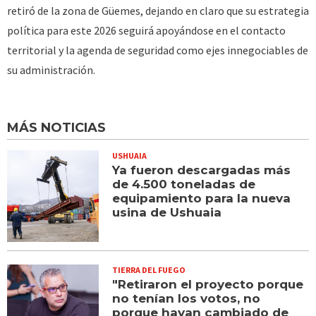
retiró de la zona de Güemes, dejando en claro que su estrategia
política para este 2026 seguirá apoyándose en el contacto
territorial y la agenda de seguridad como ejes innegociables de
su administración.
MÁS NOTICIAS
USHUAIA
Ya fueron descargadas más
de 4.500 toneladas de
equipamiento para la nueva
usina de Ushuaia
TIERRA DEL FUEGO
"Retiraron el proyecto porque
no tenían los votos, no
porque hayan cambiado de