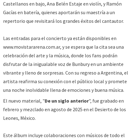
Castellanos en bajo, Ana Belén Estaje en violín, y Ramón
Gacías en batería, quienes aportarán su maestría a un
repertorio que revisitará los grandes éxitos del cantautor.
Las entradas para el concierto ya están disponibles en
www.movistararena.com.ar, y se espera que la cita sea una
celebración del arte y la música, donde los fans podrán
disfrutar de la inigualable voz de Bunbury en un ambiente
vibrante y lleno de sorpresas. Con su regreso a Argentina, el
artista reafirma su conexión con el público local y promete
una noche inolvidable llena de emociones y buena música.
El nuevo material, "
De un siglo anterior
", fue grabado en
febrero y mezclado en agosto de 2025 en el Desierto de los
Leones, México.
Este álbum incluye colaboraciones con músicos de todo el