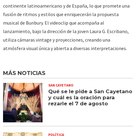
continente latinoamericano y de España, lo que promete una
fusión de ritmos y estilos que enriquecerán la propuesta
musical de Bunbury. El videoclip que acompaña al
lanzamiento, bajo la dirección de la joven Laura G. Escribano,
utiliza cámaras vintage y proyecciones, creando una
atmósfera visual única y abierta a diversas interpretaciones.
MÁS NOTICIAS
SAN CAYETANO
Qué se le pide a San Cayetano
y cuál es la oración para
rezarle el 7 de agosto
POLÍTICA