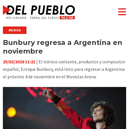
MUSICA
Bunbury regresa a Argentina en
noviembre
25/02/2026 11:21
| El icónico cantante, productor y compositor
español, Enrique Bunbury, está listo para regresar a Argentina
el próximo 4 de noviembre en el Movistar Arena.