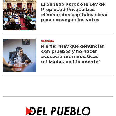
El Senado aprobó la Ley de
Propiedad Privada tras
eliminar dos capítulos clave
para conseguir los votos
USHUAIA
Riarte: “Hay que denunciar
con pruebas y no hacer
acusaciones mediáticas
utilizadas políticamente"