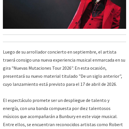
Luego de su arrollador concierto en septiembre, el artista
traerá consigo una nueva experiencia musical enmarcada en su
gira "Nuevas Mutaciones Tour 2026". En esta ocasión,
presentará su nuevo material titulado "De un siglo anterior",
cuyo lanzamiento está previsto para el 17 de abril de 2026.
El espectáculo promete ser un despliegue de talento y
energía, con una banda compuesta por diez talentosos
músicos que acompañarán a Bunbury en este viaje musical.
Entre ellos, se encuentran reconocidos artistas como Robert