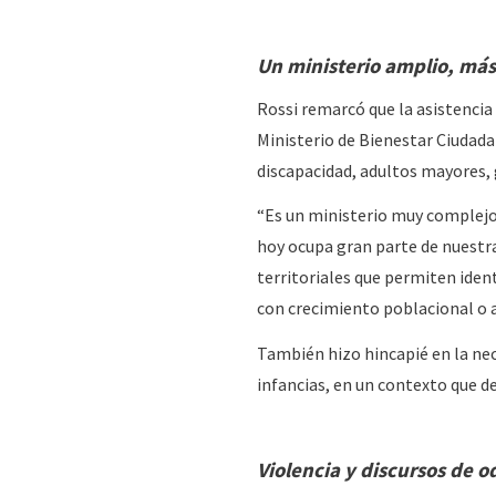
Un ministerio amplio, más 
Rossi remarcó que la asistencia
Ministerio de Bienestar Ciudada
discapacidad, adultos mayores, 
“Es un ministerio muy complejo
hoy ocupa gran parte de nuestra
territoriales que permiten iden
con crecimiento poblacional o 
También hizo hincapié en la nec
infancias, en un contexto que d
Violencia y discursos de 