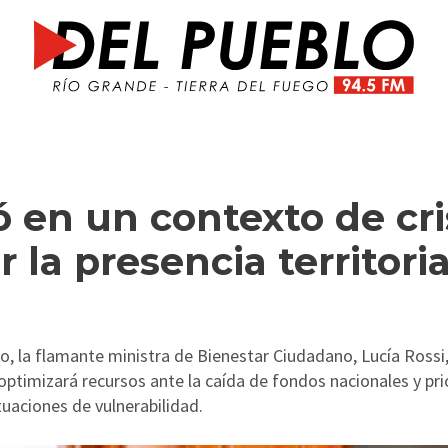
 en un contexto de cri
 la presencia territoria
o, la flamante ministra de Bienestar Ciudadano, Lucía Rossi
 optimizará recursos ante la caída de fondos nacionales y prio
tuaciones de vulnerabilidad.