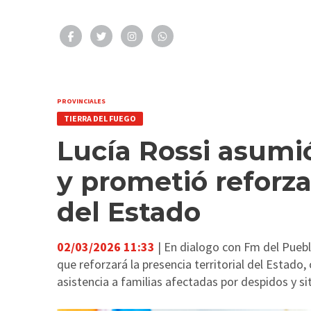
PROVINCIALES
TIERRA DEL FUEGO
Lucía Rossi asumió
y prometió reforzar
del Estado
02/03/2026 11:33
| En dialogo con Fm del Puebl
que reforzará la presencia territorial del Estado,
asistencia a familias afectadas por despidos y si