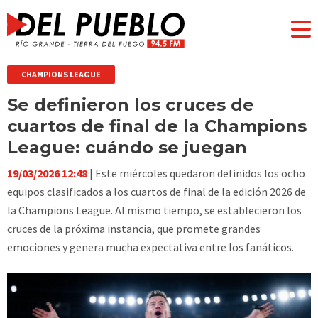
CHAMPIONS LEAGUE
Se definieron los cruces de
cuartos de final de la Champions
League: cuándo se juegan
19/03/2026 12:48
| Este miércoles quedaron definidos los ocho
equipos clasificados a los cuartos de final de la edición 2026 de
la Champions League. Al mismo tiempo, se establecieron los
cruces de la próxima instancia, que promete grandes
emociones y genera mucha expectativa entre los fanáticos.