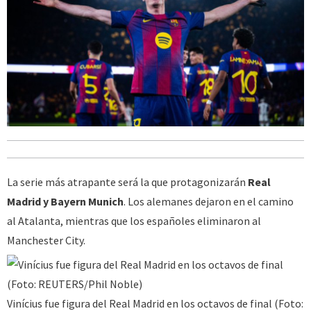
La serie más atrapante será la que protagonizarán
Real
Madrid y Bayern Munich
. Los alemanes dejaron en el camino
al Atalanta, mientras que los españoles eliminaron al
Manchester City.
Vinícius fue figura del Real Madrid en los octavos de final (Foto: