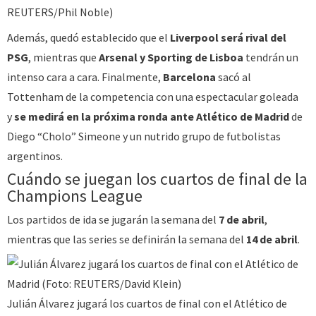
REUTERS/Phil Noble)
Además, quedó establecido que el
Liverpool será rival del
PSG
, mientras que
Arsenal y Sporting de Lisboa
tendrán un
intenso cara a cara. Finalmente,
Barcelona
sacó al
Tottenham de la competencia con una espectacular goleada
y
se medirá en la próxima ronda ante Atlético de Madrid
de
Diego “Cholo” Simeone y un nutrido grupo de futbolistas
argentinos.
Cuándo se juegan los cuartos de final de la
Champions League
Los partidos de ida se jugarán la semana del
7 de abril
,
mientras que las series se definirán la semana del
14 de abril
.
Julián Álvarez jugará los cuartos de final con el Atlético de