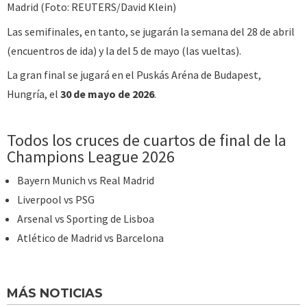
Madrid (Foto: REUTERS/David Klein)
Las semifinales, en tanto, se jugarán la semana del 28 de abril
(encuentros de ida) y la del 5 de mayo (las vueltas).
La gran final se jugará en el Puskás Aréna de Budapest,
Hungría, el
30 de mayo de 2026
.
Todos los cruces de cuartos de final de la
Champions League 2026
Bayern Munich vs Real Madrid
Liverpool vs PSG
Arsenal vs Sporting de Lisboa
Atlético de Madrid vs Barcelona
MÁS NOTICIAS