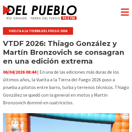
VUELTA A LA TIERRA DEL FUEGO 2026
VTDF 2026: Thiago González y
Martín Bronzovich se consagran
en una edición extrema
06/04/2026 08:44
| En una de las ediciones más duras de los
últimos años, la Vuelta a la Tierra del Fuego 2026 puso a
prueba a pilotos entre barro, turba y terrenos técnicos. Thiago
González se quedó con la general en motos y Martin
Bronzovich dominó en cuatriciclos.