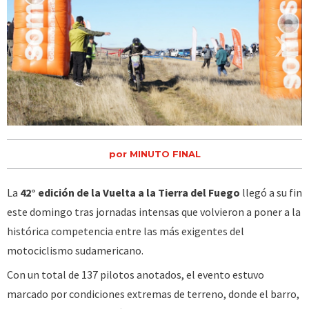
‹
›
por MINUTO FINAL
La
42° edición de la Vuelta a la Tierra del Fuego
llegó a su fin
este domingo tras jornadas intensas que volvieron a poner a la
histórica competencia entre las más exigentes del
motociclismo sudamericano.
Con un total de 137 pilotos anotados, el evento estuvo
marcado por condiciones extremas de terreno, donde el barro,