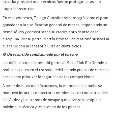
la turba y los sectores técnicos fueron protagonistas a lo
largo del recorrido.
En este contexto, Thiago González se consagró como el gran
ganador en la clasificación general de motos, imponiendo un
ritmo sólido y demostrando su crecimiento dentro de la
disciplina. Por su parte, Martín Bronzovich reafirmó su nivel al
quedarse con la categoría Elite en cuatriciclos.
⚙️ Un recorrido condicionado por el terreno
Las difíciles condiciones obligaron al Moto Club Río Grande a
realizar ajustes en el trazado, redefiniendo puntos de cierre de
etapa para priorizar la seguridad de los competidores.
A pesar de estas modificaciones, la esencia de la prueba se
mantuvo intacta, con sectores emblemáticos como la subida
del Valdez y los tramos de bosque que volvieron a exigir al
máximo la técnica y resistencia de los pilotos.