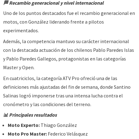
🏁 Recambio generacional y nivel internacional
Uno de los puntos destacados fue el recambio generacional en
motos, con González liderando frente a pilotos
experimentados.
Además, la competencia mantuvo su carácter internacional
con la destacada actuación de los chilenos Pablo Paredes Islas
y Pablo Paredes Gallegos, protagonistas en las categorías
Master y Open.
En cuatriciclos, la categoría ATV Pro ofreció una de las
definiciones más ajustadas del fin de semana, donde Santino
Salinas logró imponerse tras una intensa lucha contra el
cronómetro y las condiciones del terreno.
📊 Principales resultados
Moto Experto:
Thiago González
Moto Pro Master:
Federico Velásquez