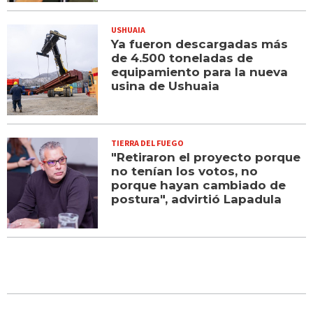
USHUAIA
Ya fueron descargadas más
de 4.500 toneladas de
equipamiento para la nueva
usina de Ushuaia
TIERRA DEL FUEGO
"Retiraron el proyecto porque
no tenían los votos, no
porque hayan cambiado de
postura", advirtió Lapadula