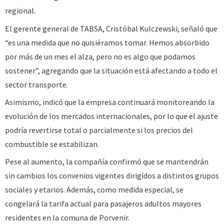
regional.
El gerente general de TABSA, Cristóbal Kulczewski, señaló que
“es una medida que no quisiéramos tomar. Hemos absorbido
por más de un mes el alza, pero no es algo que podamos
sostener”, agregando que la situación está afectando a todo el
sector transporte.
Asimismo, indicó que la empresa continuará monitoreando la
evolución de los mercados internacionales, por lo que el ajuste
podría revertirse total o parcialmente si los precios del
combustible se estabilizan.
Pese al aumento, la compañía confirmó que se mantendrán
sin cambios los convenios vigentes dirigidos a distintos grupos
sociales y etarios. Además, como medida especial, se
congelará la tarifa actual para pasajeros adultos mayores
residentes en la comuna de Porvenir.