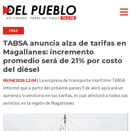
CHILE
TABSA anuncia alza de tarifas en
Magallanes: incremento
promedio será de 21% por costo
del diésel
06/04/2026 12:04
| La empresa de transporte marítimo TABSA
informó que a partir del próximo jueves 9 de abril aplicará un
aumento transitorio en sus tarifas, el cual afectará a todos sus
servicios en la región de Magallanes.