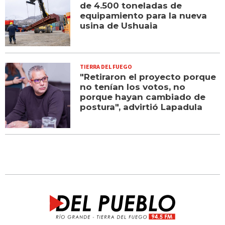
de 4.500 toneladas de
equipamiento para la nueva
usina de Ushuaia
TIERRA DEL FUEGO
"Retiraron el proyecto porque
no tenían los votos, no
porque hayan cambiado de
postura", advirtió Lapadula