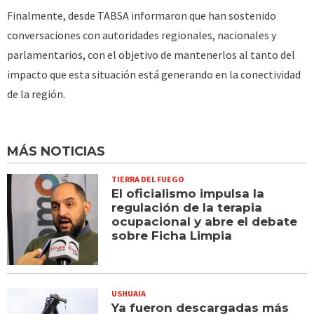
Finalmente, desde TABSA informaron que han sostenido
conversaciones con autoridades regionales, nacionales y
parlamentarios, con el objetivo de mantenerlos al tanto del
impacto que esta situación está generando en la conectividad
de la región.
MÁS NOTICIAS
TIERRA DEL FUEGO
El oficialismo impulsa la
regulación de la terapia
ocupacional y abre el debate
sobre Ficha Limpia
USHUAIA
Ya fueron descargadas más