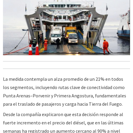
La medida contempla un alza promedio de un 21% en todos
los segmentos, incluyendo rutas clave de conectividad como
Punta Arenas–Porvenir y Primera Angostura, fundamentales
para el traslado de pasajeros y carga hacia Tierra del Fuego.
Desde la compañía explicaron que esta decisión responde al
fuerte incremento en el precio del diésel, que en las últimas
semanas ha registrado un aumento cercano al 90% a nivel