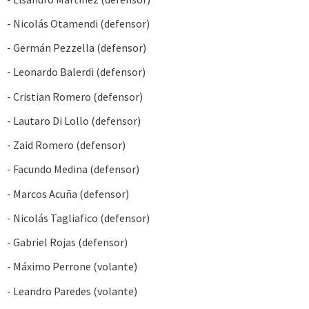
- Nicolás Otamendi (defensor)
- Germán Pezzella (defensor)
- Leonardo Balerdi (defensor)
- Cristian Romero (defensor)
- Lautaro Di Lollo (defensor)
- Zaid Romero (defensor)
- Facundo Medina (defensor)
- Marcos Acuña (defensor)
- Nicolás Tagliafico (defensor)
- Gabriel Rojas (defensor)
- Máximo Perrone (volante)
- Leandro Paredes (volante)