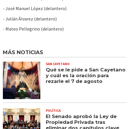
- José Manuel López (delantero)
- Julián Álvarez (delantero)
- Mateo Pellegrino (delantero)
MÁS NOTICIAS
SAN CAYETANO
Qué se le pide a San Cayetano
y cuál es la oración para
rezarle el 7 de agosto
POLÍTICA
El Senado aprobó la Ley de
Propiedad Privada tras
eliminar dos capítulos clave