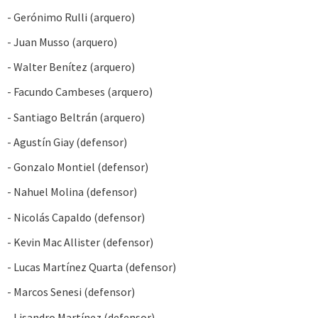
- Gerónimo Rulli (arquero)
- Juan Musso (arquero)
- Walter Benítez (arquero)
- Facundo Cambeses (arquero)
- Santiago Beltrán (arquero)
- Agustín Giay (defensor)
- Gonzalo Montiel (defensor)
- Nahuel Molina (defensor)
- Nicolás Capaldo (defensor)
- Kevin Mac Allister (defensor)
- Lucas Martínez Quarta (defensor)
- Marcos Senesi (defensor)
- Lisandro Martínez (defensor)