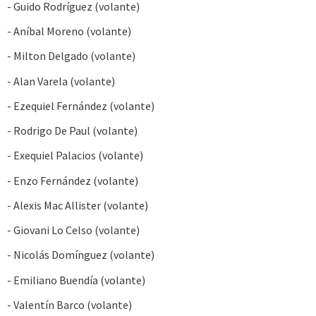
- Guido Rodríguez (volante)
- Aníbal Moreno (volante)
- Milton Delgado (volante)
- Alan Varela (volante)
- Ezequiel Fernández (volante)
- Rodrigo De Paul (volante)
- Exequiel Palacios (volante)
- Enzo Fernández (volante)
- Alexis Mac Allister (volante)
- Giovani Lo Celso (volante)
- Nicolás Domínguez (volante)
- Emiliano Buendía (volante)
- Valentín Barco (volante)