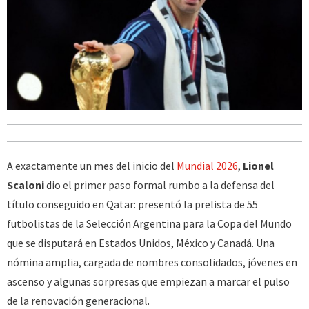
A exactamente un mes del inicio del
Mundial 2026
,
Lionel
Scaloni
dio el primer paso formal rumbo a la defensa del
título conseguido en Qatar: presentó la prelista de 55
futbolistas de la Selección Argentina para la Copa del Mundo
que se disputará en Estados Unidos, México y Canadá. Una
nómina amplia, cargada de nombres consolidados, jóvenes en
ascenso y algunas sorpresas que empiezan a marcar el pulso
de la renovación generacional.