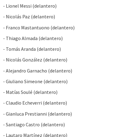
- Lionel Messi (delantero)
- Nicolás Paz (delantero)
- Franco Mastantuono (delantero)
- Thiago Almada (delantero)
- Tomás Aranda (delantero)
- Nicolás González (delantero)
- Alejandro Garnacho (delantero)
- Giuliano Simeone (delantero)
- Matías Soulé (delantero)
- Claudio Echeverri (delantero)
- Gianluca Prestianni (delantero)
- Santiago Castro (delantero)
- Lautaro Martínez (delantero)