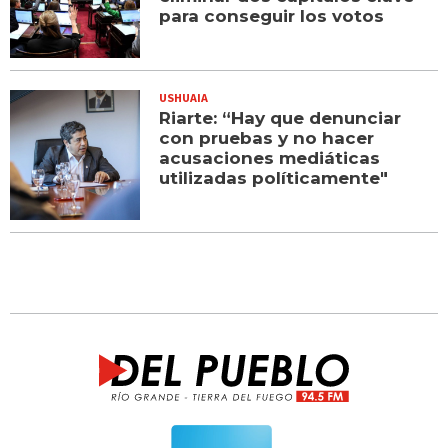
para conseguir los votos
USHUAIA
Riarte: “Hay que denunciar
con pruebas y no hacer
acusaciones mediáticas
utilizadas políticamente"