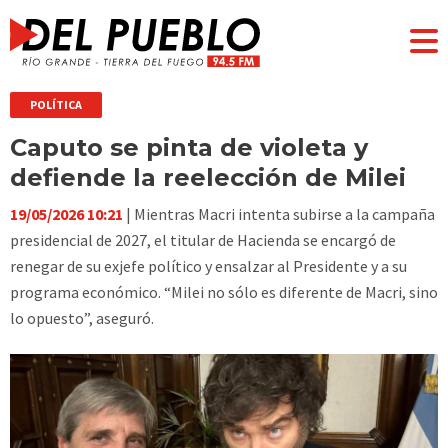
POLÍTICA
Caputo se pinta de violeta y
defiende la reelección de Milei
19/05/2026 10:21
| Mientras Macri intenta subirse a la campaña
presidencial de 2027, el titular de Hacienda se encargó de
renegar de su exjefe político y ensalzar al Presidente y a su
programa económico. “Milei no sólo es diferente de Macri, sino
lo opuesto”, aseguró.