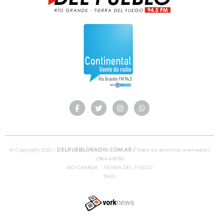
© Copyright 2025 /
DELPUEBLORADIO.COM.AR /
Todos los derechos reservados /
2964-618150
RIO GRANDE - TIERRA DEL FUEGO
9420