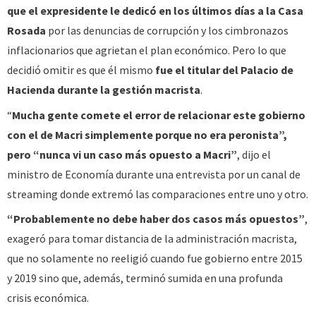
que el expresidente le dedicó en los últimos días a la Casa
Rosada
por las denuncias de corrupción y los cimbronazos
inflacionarios que agrietan el plan económico. Pero lo que
decidió omitir es que él mismo
fue el titular del Palacio de
Hacienda durante la gestión macrista
.
“
Mucha gente comete el error de relacionar este gobierno
con el de Macri simplemente porque no era peronista”,
pero “nunca vi un caso más opuesto a Macri”
, dijo el
ministro de Economía durante una entrevista por un canal de
streaming donde extremó las comparaciones entre uno y otro.
“Probablemente no debe haber dos casos más opuestos”
,
exageró para tomar distancia de la administración macrista,
que no solamente no reeligió cuando fue gobierno entre 2015
y 2019 sino que, además, terminó sumida en una profunda
crisis económica.