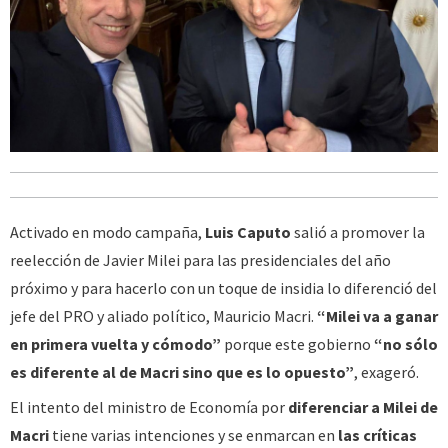
Activado en modo campaña,
Luis Caputo
salió a promover la
reelección de Javier Milei para las presidenciales del año
próximo y para hacerlo con un toque de insidia lo diferenció del
jefe del PRO y aliado político, Mauricio Macri.
“Milei va a ganar
en primera vuelta y cómodo”
porque este gobierno
“no sólo
es diferente al de Macri sino que es lo opuesto”
, exageró.
El intento del ministro de Economía por
diferenciar a Milei de
Macri
tiene varias intenciones y se enmarcan en
las críticas