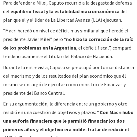
Para defender a Milei, Caputo recurrió a la desgastada defensa
del
equilibrio fiscal y la estabilidad macroeconómica
del
plan que él y el líder de La Libertad Avanza (LLA) ejecutan.
“Macri heredó un nivel de déficit muy similar al que heredó el
presidente Javier Milei” pero “
no hizo la corrección de la raíz
de los problemas en la Argentina
, el déficit fiscal”, comparó
tendenciosamente el titular del Palacio de Hacienda.
Durante la entrevista, Caputo se preocupó por tomar distancia
del macrismo y de los resultados del plan económico que él
mismo se encargó de ejecutar como ministro de Finanzas y
presidente del Banco Central.
En su argumentación, la diferencia entre un gobierno y otro
residió en una cuestión de objetivos y plazos:
“Con Macri hubo
una euforia financiera que le permitió financiar los dos
primeros años y el objetivo era noble: tratar de reducir el