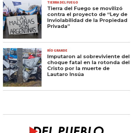
TIERRA DEL FUEGO
Tierra del Fuego se movilizó
contra el proyecto de “Ley de
Inviolabilidad de la Propiedad
Privada”
RÍO GRANDE
Imputaron al sobreviviente del
choque fatal en la rotonda del
Cristo por la muerte de
Lautaro Insúa