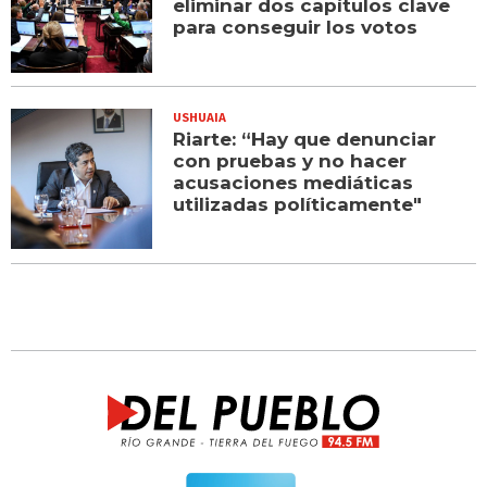
eliminar dos capítulos clave
para conseguir los votos
USHUAIA
Riarte: “Hay que denunciar
con pruebas y no hacer
acusaciones mediáticas
utilizadas políticamente"