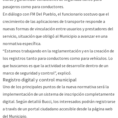
pasajeros como para conductores.
En diálogo con FM Del Pueblo, el funcionario sostuvo que el
crecimiento de las aplicaciones de transporte responde a
nuevas formas de vinculación entre usuarios y prestadores del
servicio, situación que obligó al Municipio a avanzar en una
normativa específica.
“Estamos trabajando en la reglamentación y en la creación de
los registros tanto para conductores como para vehículos. Lo
que buscamos es que la actividad se desarrolle dentro de un
marco de seguridad y control”, explicó.
Registro digital y control municipal
Uno de los principales puntos de la nueva normativa será la
implementación de un sistema de inscripción completamente
digital. Según detalló Bucci, los interesados podrán registrarse
a través de un portal ciudadano accesible desde la página web
del Municipio.