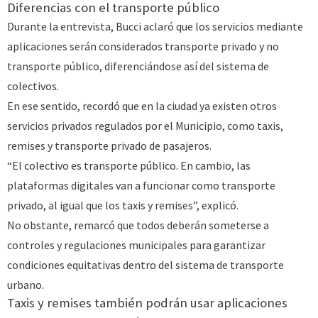
Diferencias con el transporte público
Durante la entrevista, Bucci aclaró que los servicios mediante
aplicaciones serán considerados transporte privado y no
transporte público, diferenciándose así del sistema de
colectivos.
En ese sentido, recordó que en la ciudad ya existen otros
servicios privados regulados por el Municipio, como taxis,
remises y transporte privado de pasajeros.
“El colectivo es transporte público. En cambio, las
plataformas digitales van a funcionar como transporte
privado, al igual que los taxis y remises”, explicó.
No obstante, remarcó que todos deberán someterse a
controles y regulaciones municipales para garantizar
condiciones equitativas dentro del sistema de transporte
urbano.
Taxis y remises también podrán usar aplicaciones