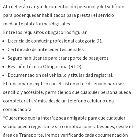
Allí deberán cargar documentación personal y del vehículo
para poder quedar habilitados para prestar el servicio
mediante plataformas digitales.
Entre los requisitos obligatorios figuran:
Licencia de conducir profesional categoría D1.
Certificado de antecedentes penales.
Seguro habilitante para transporte de pasajeros.
Revisión Técnica Obligatoria (RTO).
Documentación del vehículo y titularidad registral.
El funcionario explicó que el sistema fue diseñado para ser
sencillo y accesible, permitiendo que cualquier persona pueda
completar el trámite desde un teléfono celular o una
computadora.
“Queremos que la interfaz sea amigable para que cualquier
vecino pueda registrarse sin complicaciones. Después, desde el
área de Transporte, iremos verificando cada documentación