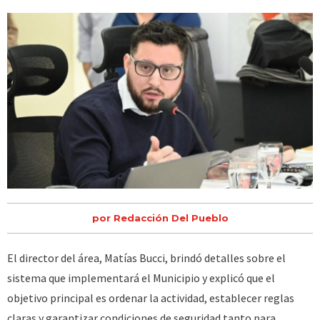
por Redacción Del Pueblo
El director del área, Matías Bucci, brindó detalles sobre el
sistema que implementará el Municipio y explicó que el
objetivo principal es ordenar la actividad, establecer reglas
claras y garantizar condiciones de seguridad tanto para