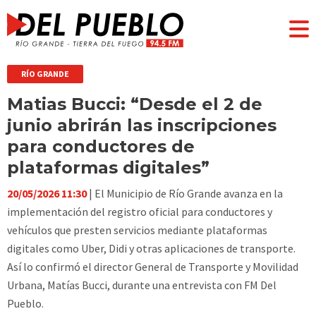
RÍO GRANDE
Matias Bucci: “Desde el 2 de
junio abrirán las inscripciones
para conductores de
plataformas digitales”
20/05/2026 11:30
| El Municipio de Río Grande avanza en la
implementación del registro oficial para conductores y
vehículos que presten servicios mediante plataformas
digitales como Uber, Didi y otras aplicaciones de transporte.
Así lo confirmó el director General de Transporte y Movilidad
Urbana, Matías Bucci, durante una entrevista con FM Del
Pueblo.