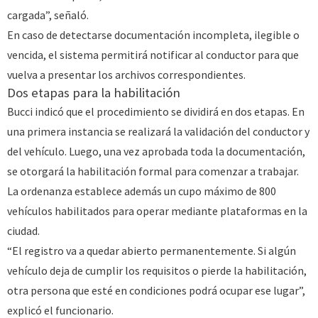
cargada”, señaló.
En caso de detectarse documentación incompleta, ilegible o
vencida, el sistema permitirá notificar al conductor para que
vuelva a presentar los archivos correspondientes.
Dos etapas para la habilitación
Bucci indicó que el procedimiento se dividirá en dos etapas. En
una primera instancia se realizará la validación del conductor y
del vehículo. Luego, una vez aprobada toda la documentación,
se otorgará la habilitación formal para comenzar a trabajar.
La ordenanza establece además un cupo máximo de 800
vehículos habilitados para operar mediante plataformas en la
ciudad.
“El registro va a quedar abierto permanentemente. Si algún
vehículo deja de cumplir los requisitos o pierde la habilitación,
otra persona que esté en condiciones podrá ocupar ese lugar”,
explicó el funcionario.