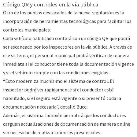
Código QR y controles en la vía pública
Otro de los puntos destacados de la nueva regulación es la
incorporación de herramientas tecnológicas para facilitar los
controles municipales.
Cada vehículo habilitado contará con un código QR que podrá
ser escaneado por los inspectores en la vía pública. A través de
ese sistema, el personal municipal podrá verificar de manera
inmediata si el conductor tiene toda la documentación vigente
y si el vehículo cumple con las condiciones exigidas.
“Esto moderniza muchísimo el sistema de control. El
inspector podrá ver rápidamente si el conductor está
habilitado, si el seguro está vigente o si presentó toda la
documentación necesaria”, detalló Bucci.
Además, el sistema también permitirá que los conductores
carguen actualizaciones de documentación de manera online
sin necesidad de realizar trámites presenciales.