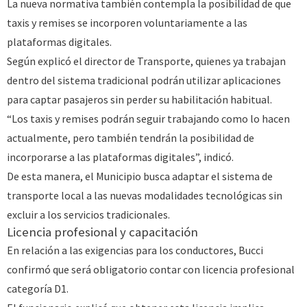
La nueva normativa también contempla la posibilidad de que
taxis y remises se incorporen voluntariamente a las
plataformas digitales.
Según explicó el director de Transporte, quienes ya trabajan
dentro del sistema tradicional podrán utilizar aplicaciones
para captar pasajeros sin perder su habilitación habitual.
“Los taxis y remises podrán seguir trabajando como lo hacen
actualmente, pero también tendrán la posibilidad de
incorporarse a las plataformas digitales”, indicó.
De esta manera, el Municipio busca adaptar el sistema de
transporte local a las nuevas modalidades tecnológicas sin
excluir a los servicios tradicionales.
Licencia profesional y capacitación
En relación a las exigencias para los conductores, Bucci
confirmó que será obligatorio contar con licencia profesional
categoría D1.