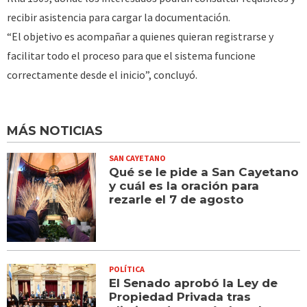
recibir asistencia para cargar la documentación.
“El objetivo es acompañar a quienes quieran registrarse y
facilitar todo el proceso para que el sistema funcione
correctamente desde el inicio”, concluyó.
MÁS NOTICIAS
SAN CAYETANO
Qué se le pide a San Cayetano
y cuál es la oración para
rezarle el 7 de agosto
POLÍTICA
El Senado aprobó la Ley de
Propiedad Privada tras