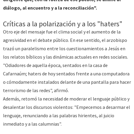
diálogo, al encuentro y a la reconciliación".
Críticas a la polarización y a los "haters"
Otro eje del mensaje fue el clima social y el aumento de la
agresividad en el debate público. En ese sentido, el arzobispo
trazó un paralelismo entre los cuestionamientos a Jesús en
los relatos bíblicos y las dinámicas actuales en redes sociales.
"Odiadores de aquella época, sentados en la casa de
Cafarnaúm; haters de hoy sentados frente a una computadora
o cómodamente instalados delante de una pantalla para hacer
terrorismo de las redes", afirmó.
Además, retomó la necesidad de moderar el lenguaje público y
desalentar los discursos violentos: "Empecemos a desarmar el
lenguaje, renunciando a las palabras hirientes, al juicio
inmediato y a las calumnias".