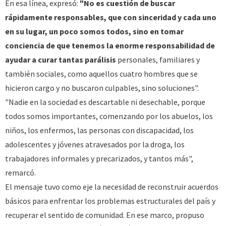
En esa línea, expresó:
"No es cuestión de buscar
rápidamente responsables, que con sinceridad y cada uno
en su lugar, un poco somos todos, sino en tomar
conciencia de que tenemos la enorme responsabilidad de
ayudar a curar tantas parálisis
personales, familiares y
también sociales, como aquellos cuatro hombres que se
hicieron cargo y no buscaron culpables, sino soluciones".
"Nadie en la sociedad es descartable ni desechable, porque
todos somos importantes, comenzando por los abuelos, los
niños, los enfermos, las personas con discapacidad, los
adolescentes y jóvenes atravesados por la droga, los
trabajadores informales y precarizados, y tantos más",
remarcó.
El mensaje tuvo como eje la necesidad de reconstruir acuerdos
básicos para enfrentar los problemas estructurales del país y
recuperar el sentido de comunidad. En ese marco, propuso