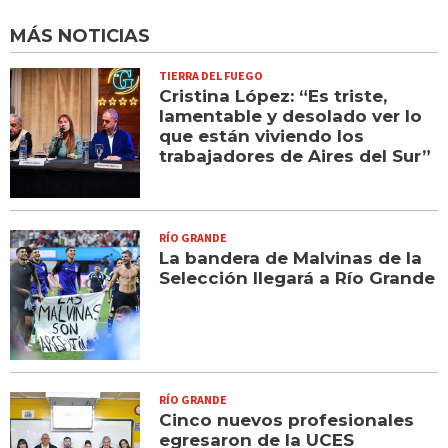
MÁS NOTICIAS
TIERRA DEL FUEGO
Cristina López: “Es triste,
lamentable y desolado ver lo
que están viviendo los
trabajadores de Aires del Sur”
RÍO GRANDE
La bandera de Malvinas de la
Selección llegará a Río Grande
RÍO GRANDE
Cinco nuevos profesionales
egresaron de la UCES