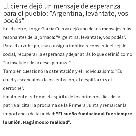
El cierre dejó un mensaje de esperanza
para el pueblo: "Argentina, levántate, vos
podés"
En el cierre, Jorge García Cuerva dejó uno de los mensajes más
resonantes de la jornada: "Argentina, levantate, vos podés".
Para el arzobispo, esa consigna implica reconstruir el tejido
social, recuperar la esperanza y dejar atrás lo que definió como
"la invalidez de la desesperanza".
También cuestionó la ostentación y el individualismo: "Es
cruel y escandalosa la ostentación, el despilfarro y el
derroche".
Finalmente, retomó el espíritu de los primeros días de la
patria al citar la proclama de la Primera Junta y remarcar la
importancia de la unidad:
"El sueño fundacional fue siempre
la unión. Hagámoslo realidad".