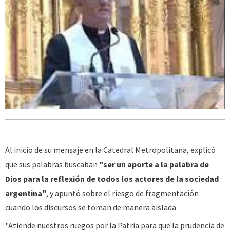
Al inicio de su mensaje en la Catedral Metropolitana, explicó
que sus palabras buscaban
"ser un aporte a la palabra de
Dios para la reflexión de todos los actores de la sociedad
argentina"
, y apuntó sobre el riesgo de fragmentación
cuando los discursos se toman de manera aislada.
"Atiende nuestros ruegos por la Patria para que la prudencia de