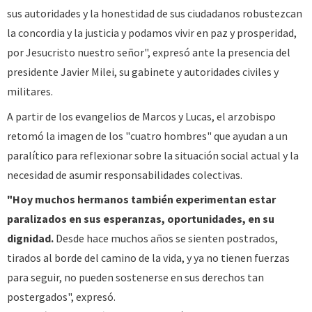
sus autoridades y la honestidad de sus ciudadanos robustezcan
la concordia y la justicia y podamos vivir en paz y prosperidad,
por Jesucristo nuestro señor", expresó ante la presencia del
presidente Javier Milei, su gabinete y autoridades civiles y
militares.
A partir de los evangelios de Marcos y Lucas, el arzobispo
retomó la imagen de los "cuatro hombres" que ayudan a un
paralítico para reflexionar sobre la situación social actual y la
necesidad de asumir responsabilidades colectivas.
"Hoy muchos hermanos también experimentan estar
paralizados en sus esperanzas, oportunidades, en su
dignidad.
Desde hace muchos años se sienten postrados,
tirados al borde del camino de la vida, y ya no tienen fuerzas
para seguir, no pueden sostenerse en sus derechos tan
postergados", expresó.