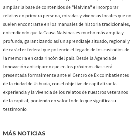
ampliar la base de contenidos de "Malvina" e incorporar
relatos en primera persona, miradas y vivencias locales que no
suelen encontrarse en los manuales de historia tradicionales,
entendiendo que la Causa Malvinas es mucho más amplia y
profunda, garantizando así un aprendizaje situado, regional y
de carácter federal que potencie el legado de los custodios de
la memoria en cada rincón del país. Desde la Agencia de
Innovación anticiparon que en los próximos días será
presentada formalmente ante el Centro de Ex combatientes
de la ciudad de Ushuaia, con el objetivo de capitalizar la
experiencia y la vivencia de los relatos de nuestros veteranos
de la capital, poniendo en valor todo lo que significa su
testimonio.
MÁS NOTICIAS