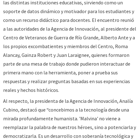
las distintas instituciones educativas, sirviendo como un
soporte de datos dinámico y motivador para los estudiantes y
como un recurso didáctico para docentes. El encuentro reunió
a las autoridades de la Agencia de Innovación, al presidente del
Centro de Veteranos de Guerra de Río Grande, Alberto Ante y a
los propios excombatientes y miembros del Centro, Roma
Alancay, Gainza Robert y Juan Laraignee, quienes formaron
parte de una mesa de trabajo donde pudieron interactuar de
primera mano con la herramienta, poner a prueba sus
respuestas y realizar preguntas basadas en sus experiencias
reales y hechos históricos.
Al respecto, la presidenta de la Agencia de Innovación, Analía
Cubino, destacó que “concebimos a la tecnología desde una
mirada profundamente humanista. 'Malvina' no viene a
reemplazar la palabra de nuestros héroes, sino a potenciarla y
democratizarla. Es un desarrollo con soberanía tecnológica y