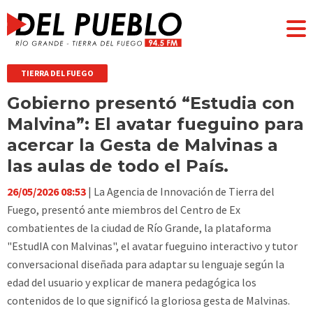
TIERRA DEL FUEGO
Gobierno presentó “Estudia con
Malvina”: El avatar fueguino para
acercar la Gesta de Malvinas a
las aulas de todo el País.
26/05/2026 08:53
| La Agencia de Innovación de Tierra del
Fuego, presentó ante miembros del Centro de Ex
combatientes de la ciudad de Río Grande, la plataforma
"EstudIA con Malvinas", el avatar fueguino interactivo y tutor
conversacional diseñada para adaptar su lenguaje según la
edad del usuario y explicar de manera pedagógica los
contenidos de lo que significó la gloriosa gesta de Malvinas.