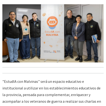
"EstudIA con Malvinas" será un espacio educativo e
institucional a utilizar en los establecimientos educativos de
la provincia, pensada para complementar, enriquecer y
acompañar a los veteranos de guerra a realizar sus charlas en