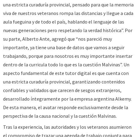
una estricta curaduría provincial, pensado para que la memoria
viva de nuestros veteranos rompa las distancias y llegue a cada
aula fueguina y de todo el país, hablando el lenguaje de las
nuevas generaciones pero respetando la verdad histórica”. Por
su parte, Alberto Ante, agregó que “nos pareció muy
importante, ya tiene una base de datos que vamos a seguir
trabajando, porque para nosotros es muy importante insertar
dentro de la curricula todo lo que es la cuestión Malvinas”. Un
aspecto fundamental de este tutor digital es que cuenta con
una estricta curaduría provincial, garantizando contenidos
confiables y validados que carecen de sesgos extranjeros,
desarrollado íntegramente por la empresa argentina Alkemy.
De esta manera, el avatar responde exclusivamente desde la
perspectiva de la causa nacional y la cuestión Malvinas.
Tras la experiencia, las autoridades y los veteranos asumieron
el compromiso de trazar una agenda de trabajo conjunta para