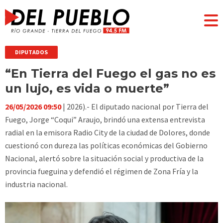
DIPUTADOS
“En Tierra del Fuego el gas no es
un lujo, es vida o muerte”
26/05/2026 09:50
| 2026).- El diputado nacional por Tierra del
Fuego, Jorge “Coqui” Araujo, brindó una extensa entrevista
radial en la emisora Radio City de la ciudad de Dolores, donde
cuestionó con dureza las políticas económicas del Gobierno
Nacional, alertó sobre la situación social y productiva de la
provincia fueguina y defendió el régimen de Zona Fría y la
industria nacional.