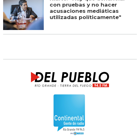
con pruebas y no hacer
acusaciones mediáticas
utilizadas políticamente"