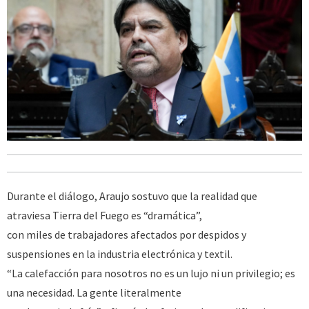
Durante el diálogo, Araujo sostuvo que la realidad que
atraviesa Tierra del Fuego es “dramática”,
con miles de trabajadores afectados por despidos y
suspensiones en la industria electrónica y textil.
“La calefacción para nosotros no es un lujo ni un privilegio; es
una necesidad. La gente literalmente