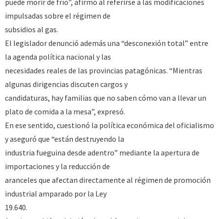
puede morir de frío”, afirmó al referirse a las modificaciones
impulsadas sobre el régimen de
subsidios al gas.
El legislador denunció además una “desconexión total” entre
la agenda política nacional y las
necesidades reales de las provincias patagónicas. “Mientras
algunas dirigencias discuten cargos y
candidaturas, hay familias que no saben cómo van a llevar un
plato de comida a la mesa”, expresó.
En ese sentido, cuestionó la política económica del oficialismo
y aseguró que “están destruyendo la
industria fueguina desde adentro” mediante la apertura de
importaciones y la reducción de
aranceles que afectan directamente al régimen de promoción
industrial amparado por la Ley
19.640.