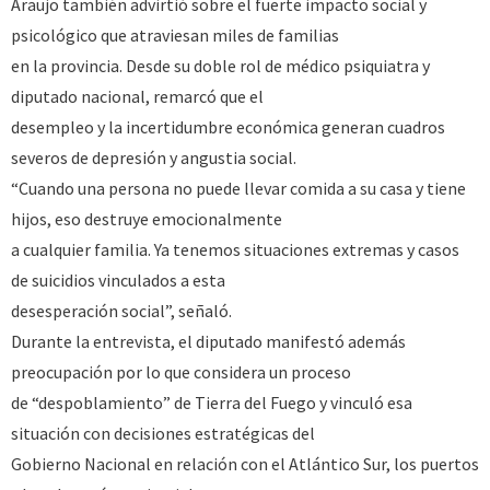
Araujo también advirtió sobre el fuerte impacto social y
psicológico que atraviesan miles de familias
en la provincia. Desde su doble rol de médico psiquiatra y
diputado nacional, remarcó que el
desempleo y la incertidumbre económica generan cuadros
severos de depresión y angustia social.
“Cuando una persona no puede llevar comida a su casa y tiene
hijos, eso destruye emocionalmente
a cualquier familia. Ya tenemos situaciones extremas y casos
de suicidios vinculados a esta
desesperación social”, señaló.
Durante la entrevista, el diputado manifestó además
preocupación por lo que considera un proceso
de “despoblamiento” de Tierra del Fuego y vinculó esa
situación con decisiones estratégicas del
Gobierno Nacional en relación con el Atlántico Sur, los puertos