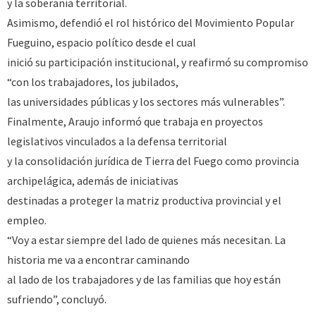
y la soberanía territorial.
Asimismo, defendió el rol histórico del Movimiento Popular
Fueguino, espacio político desde el cual
inició su participación institucional, y reafirmó su compromiso
“con los trabajadores, los jubilados,
las universidades públicas y los sectores más vulnerables”.
Finalmente, Araujo informó que trabaja en proyectos
legislativos vinculados a la defensa territorial
y la consolidación jurídica de Tierra del Fuego como provincia
archipelágica, además de iniciativas
destinadas a proteger la matriz productiva provincial y el
empleo.
“Voy a estar siempre del lado de quienes más necesitan. La
historia me va a encontrar caminando
al lado de los trabajadores y de las familias que hoy están
sufriendo”, concluyó.