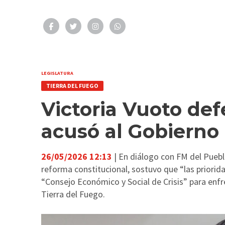
LEGISLATURA
TIERRA DEL FUEGO
Victoria Vuoto def
acusó al Gobierno
26/05/2026 12:13
| En diálogo con FM del Pueblo
reforma constitucional, sostuvo que “las priorid
“Consejo Económico y Social de Crisis” para enfr
Tierra del Fuego.