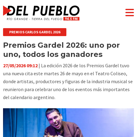
PREMIOS CARLOS GARDEL 2026
Premios Gardel 2026: uno por
uno, todos los ganadores
27/05/2026 09:12
| La edición 2026 de los Premios Gardel tuvo
una nueva cita este martes 26 de mayo en el Teatro Coliseo,
donde artistas, productores y figuras de la industria musical se
reunieron para celebrar uno de los eventos más importantes
del calendario argentino.