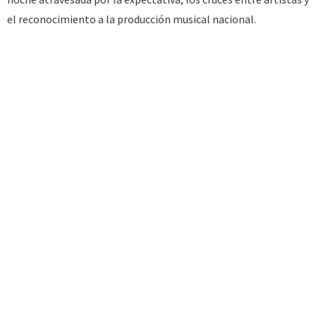
el reconocimiento a la producción musical nacional.