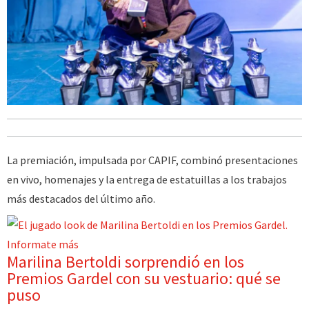
La premiación, impulsada por CAPIF, combinó presentaciones
en vivo, homenajes y la entrega de estatuillas a los trabajos
más destacados del último año.
Informate más
Marilina Bertoldi sorprendió en los
Premios Gardel con su vestuario: qué se
puso