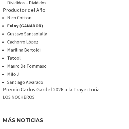
Divididos – Divididos
Productor del Año
Nico Cotton
Evlay (GANADOR)
Gustavo Santaolalla
Cachorro López
Marilina Bertoldi
Tatool
Mauro De Tommaso
Milo J
Santiago Alvarado
Premio Carlos Gardel 2026 a la Trayectoria
LOS NOCHEROS
MÁS NOTICIAS