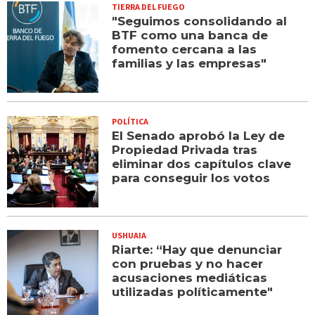
TIERRA DEL FUEGO
"Seguimos consolidando al
BTF como una banca de
fomento cercana a las
familias y las empresas"
POLÍTICA
El Senado aprobó la Ley de
Propiedad Privada tras
eliminar dos capítulos clave
para conseguir los votos
USHUAIA
Riarte: “Hay que denunciar
con pruebas y no hacer
acusaciones mediáticas
utilizadas políticamente"