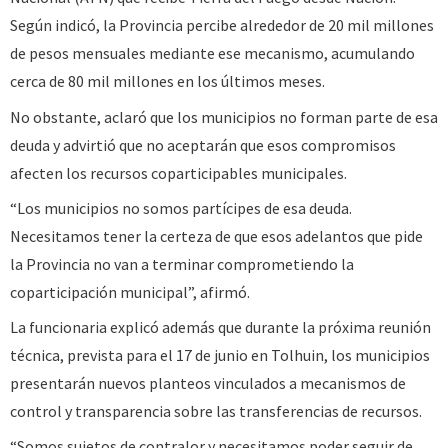
Según indicó, la Provincia percibe alrededor de 20 mil millones
de pesos mensuales mediante ese mecanismo, acumulando
cerca de 80 mil millones en los últimos meses.
No obstante, aclaró que los municipios no forman parte de esa
deuda y advirtió que no aceptarán que esos compromisos
afecten los recursos coparticipables municipales.
“Los municipios no somos partícipes de esa deuda.
Necesitamos tener la certeza de que esos adelantos que pide
la Provincia no van a terminar comprometiendo la
coparticipación municipal”, afirmó.
La funcionaria explicó además que durante la próxima reunión
técnica, prevista para el 17 de junio en Tolhuin, los municipios
presentarán nuevos planteos vinculados a mecanismos de
control y transparencia sobre las transferencias de recursos.
“Somos sujetos de contralor y necesitamos poder seguir de