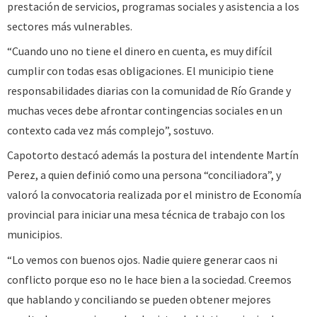
prestación de servicios, programas sociales y asistencia a los
sectores más vulnerables.
“Cuando uno no tiene el dinero en cuenta, es muy difícil
cumplir con todas esas obligaciones. El municipio tiene
responsabilidades diarias con la comunidad de Río Grande y
muchas veces debe afrontar contingencias sociales en un
contexto cada vez más complejo”, sostuvo.
Capotorto destacó además la postura del intendente Martín
Perez, a quien definió como una persona “conciliadora”, y
valoró la convocatoria realizada por el ministro de Economía
provincial para iniciar una mesa técnica de trabajo con los
municipios.
“Lo vemos con buenos ojos. Nadie quiere generar caos ni
conflicto porque eso no le hace bien a la sociedad. Creemos
que hablando y conciliando se pueden obtener mejores