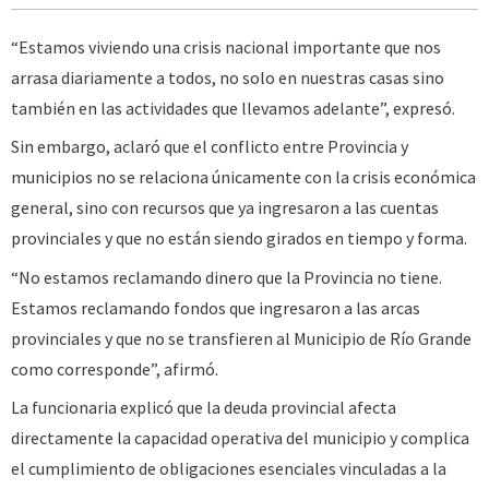
“Estamos viviendo una crisis nacional importante que nos
arrasa diariamente a todos, no solo en nuestras casas sino
también en las actividades que llevamos adelante”, expresó.
Sin embargo, aclaró que el conflicto entre Provincia y
municipios no se relaciona únicamente con la crisis económica
general, sino con recursos que ya ingresaron a las cuentas
provinciales y que no están siendo girados en tiempo y forma.
“No estamos reclamando dinero que la Provincia no tiene.
Estamos reclamando fondos que ingresaron a las arcas
provinciales y que no se transfieren al Municipio de Río Grande
como corresponde”, afirmó.
La funcionaria explicó que la deuda provincial afecta
directamente la capacidad operativa del municipio y complica
el cumplimiento de obligaciones esenciales vinculadas a la