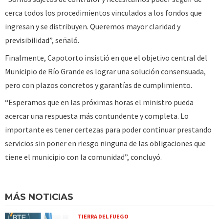
cerca todos los procedimientos vinculados a los fondos que
ingresan y se distribuyen. Queremos mayor claridad y
previsibilidad”, señaló.
Finalmente, Capotorto insistió en que el objetivo central del
Municipio de Río Grande es lograr una solución consensuada,
pero con plazos concretos y garantías de cumplimiento.
“Esperamos que en las próximas horas el ministro pueda
acercar una respuesta más contundente y completa. Lo
importante es tener certezas para poder continuar prestando
servicios sin poner en riesgo ninguna de las obligaciones que
tiene el municipio con la comunidad”, concluyó.
MÁS NOTICIAS
TIERRA DEL FUEGO