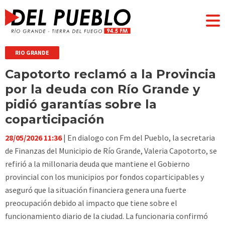
RIO GRANDE
Capotorto reclamó a la Provincia
por la deuda con Río Grande y
pidió garantías sobre la
coparticipación
28/05/2026 11:36
| En dialogo con Fm del Pueblo, la secretaria
de Finanzas del Municipio de Río Grande, Valeria Capotorto, se
refirió a la millonaria deuda que mantiene el Gobierno
provincial con los municipios por fondos coparticipables y
aseguró que la situación financiera genera una fuerte
preocupación debido al impacto que tiene sobre el
funcionamiento diario de la ciudad. La funcionaria confirmó