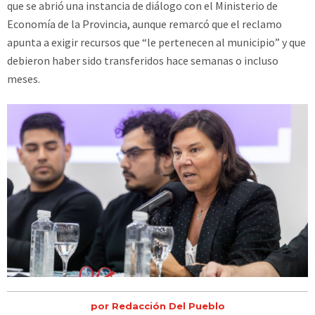
que se abrió una instancia de diálogo con el Ministerio de
Economía de la Provincia, aunque remarcó que el reclamo
apunta a exigir recursos que “le pertenecen al municipio” y que
debieron haber sido transferidos hace semanas o incluso
meses.
por Redacción Del Pueblo