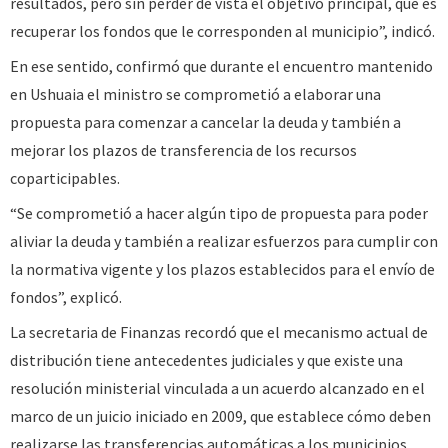
resultados, pero sin perder de vista el objetivo principal, que es
recuperar los fondos que le corresponden al municipio”, indicó.
En ese sentido, confirmó que durante el encuentro mantenido
en Ushuaia el ministro se comprometió a elaborar una
propuesta para comenzar a cancelar la deuda y también a
mejorar los plazos de transferencia de los recursos
coparticipables.
“Se comprometió a hacer algún tipo de propuesta para poder
aliviar la deuda y también a realizar esfuerzos para cumplir con
la normativa vigente y los plazos establecidos para el envío de
fondos”, explicó.
La secretaria de Finanzas recordó que el mecanismo actual de
distribución tiene antecedentes judiciales y que existe una
resolución ministerial vinculada a un acuerdo alcanzado en el
marco de un juicio iniciado en 2009, que establece cómo deben
realizarse las transferencias automáticas a los municipios.