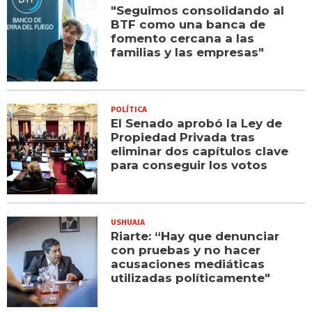
"Seguimos consolidando al
BTF como una banca de
fomento cercana a las
familias y las empresas"
POLÍTICA
El Senado aprobó la Ley de
Propiedad Privada tras
eliminar dos capítulos clave
para conseguir los votos
USHUAIA
Riarte: “Hay que denunciar
con pruebas y no hacer
acusaciones mediáticas
utilizadas políticamente"