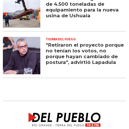
de 4.500 toneladas de
equipamiento para la nueva
usina de Ushuaia
TIERRA DEL FUEGO
"Retiraron el proyecto porque
no tenían los votos, no
porque hayan cambiado de
postura", advirtió Lapadula