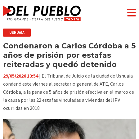
USHUAIA
Condenaron a Carlos Córdoba a 5
años de prisión por estafas
reiteradas y quedó detenido
29/05/2026 13:54
| El Tribunal de Juicio de la ciudad de Ushuaia
condenó este viernes al secretario general de ATE, Carlos
Córdoba, a la pena de 5 años de prisión efectiva en el marco de
la causa por las 22 estafas vinculadas a viviendas del IPV
ocurridas en 2018.