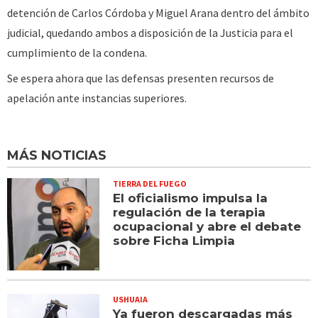
detención de Carlos Córdoba y Miguel Arana dentro del ámbito
judicial, quedando ambos a disposición de la Justicia para el
cumplimiento de la condena.
Se espera ahora que las defensas presenten recursos de
apelación ante instancias superiores.
MÁS NOTICIAS
TIERRA DEL FUEGO
El oficialismo impulsa la
regulación de la terapia
ocupacional y abre el debate
sobre Ficha Limpia
USHUAIA
Ya fueron descargadas más