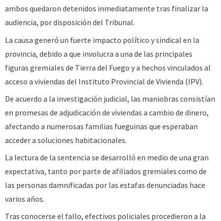
ambos quedaron detenidos inmediatamente tras finalizar la
audiencia, por disposición del Tribunal.
La causa generó un fuerte impacto político y sindical en la
provincia, debido a que involucra a una de las principales
figuras gremiales de Tierra del Fuego y a hechos vinculados al
acceso a viviendas del Instituto Provincial de Vivienda (IPV).
De acuerdo a la investigación judicial, las maniobras consistían
en promesas de adjudicación de viviendas a cambio de dinero,
afectando a numerosas familias fueguinas que esperaban
acceder a soluciones habitacionales.
La lectura de la sentencia se desarrolló en medio de una gran
expectativa, tanto por parte de afiliados gremiales como de
las personas damnificadas por las estafas denunciadas hace
varios años.
Tras conocerse el fallo, efectivos policiales procedieron a la