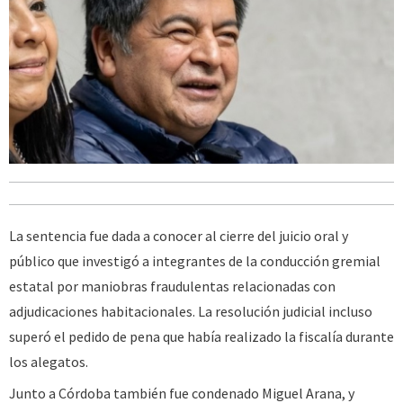
La sentencia fue dada a conocer al cierre del juicio oral y
público que investigó a integrantes de la conducción gremial
estatal por maniobras fraudulentas relacionadas con
adjudicaciones habitacionales. La resolución judicial incluso
superó el pedido de pena que había realizado la fiscalía durante
los alegatos.
Junto a Córdoba también fue condenado Miguel Arana, y