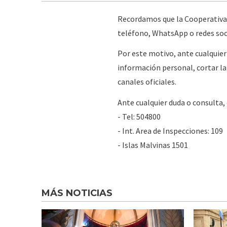
Recordamos que la Cooperativa n
teléfono, WhatsApp o redes soc
Por este motivo, ante cualqui
información personal, cortar la
canales oficiales.
Ante cualquier duda o consulta,
- Tel: 504800
- Int. Area de Inspecciones: 109
- Islas Malvinas 1501
MÁS NOTICIAS