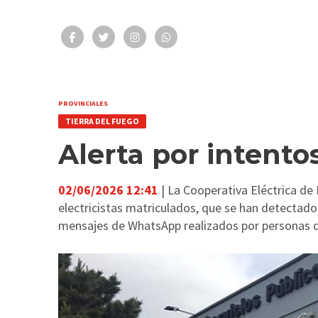
PROVINCIALES
TIERRA DEL FUEGO
Alerta por intento
02/06/2026 12:41
| La Cooperativa Eléctrica de
electricistas matriculados, que se han detectad
mensajes de WhatsApp realizados por personas qu