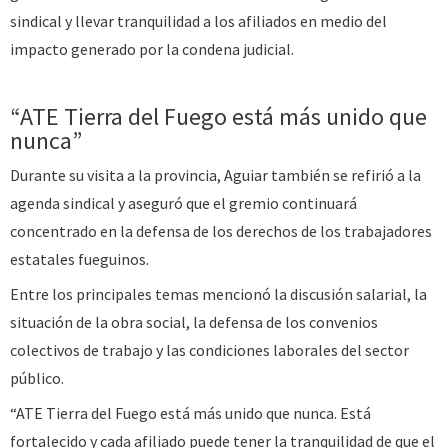
sindical y llevar tranquilidad a los afiliados en medio del
impacto generado por la condena judicial.
“ATE Tierra del Fuego está más unido que
nunca”
Durante su visita a la provincia, Aguiar también se refirió a la
agenda sindical y aseguró que el gremio continuará
concentrado en la defensa de los derechos de los trabajadores
estatales fueguinos.
Entre los principales temas mencionó la discusión salarial, la
situación de la obra social, la defensa de los convenios
colectivos de trabajo y las condiciones laborales del sector
público.
“ATE Tierra del Fuego está más unido que nunca. Está
fortalecido y cada afiliado puede tener la tranquilidad de que el