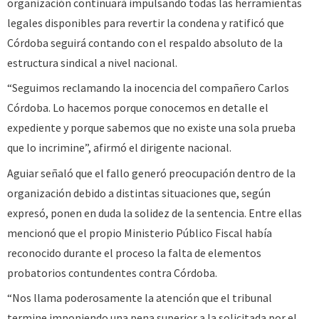
organización continuará impulsando todas las herramientas
legales disponibles para revertir la condena y ratificó que
Córdoba seguirá contando con el respaldo absoluto de la
estructura sindical a nivel nacional.
“Seguimos reclamando la inocencia del compañero Carlos
Córdoba. Lo hacemos porque conocemos en detalle el
expediente y porque sabemos que no existe una sola prueba
que lo incrimine”, afirmó el dirigente nacional.
Aguiar señaló que el fallo generó preocupación dentro de la
organización debido a distintas situaciones que, según
expresó, ponen en duda la solidez de la sentencia. Entre ellas
mencionó que el propio Ministerio Público Fiscal había
reconocido durante el proceso la falta de elementos
probatorios contundentes contra Córdoba.
“Nos llama poderosamente la atención que el tribunal
termine imponiendo una pena superior a la solicitada por el