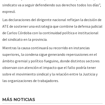
sindicato va a seguir defendiendo sus derechos todos los días”,
expresó.
Las declaraciones del dirigente nacional reflejan la decisión de
ATE de sostener una estrategia que combine la defensa judicial
de Carlos Córdoba con la continuidad política e institucional
del sindicato en la provincia.
Mientras la causa continuará su recorrido en instancias
superiores, la condena sigue generando repercusiones en el
ámbito gremial y político fueguino, donde distintos sectores
observan con atención el impacto que el fallo podría tener
sobre el movimiento sindical y la relación entre la Justicia y
las organizaciones de trabajadores.
MÁS NOTICIAS