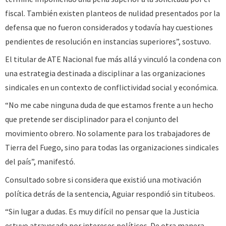
fiscal. También existen planteos de nulidad presentados por la
defensa que no fueron considerados y todavía hay cuestiones
pendientes de resolución en instancias superiores”, sostuvo.
El titular de ATE Nacional fue más allá y vinculó la condena con
una estrategia destinada a disciplinar a las organizaciones
sindicales en un contexto de conflictividad social y económica.
“No me cabe ninguna duda de que estamos frente a un hecho
que pretende ser disciplinador para el conjunto del
movimiento obrero. No solamente para los trabajadores de
Tierra del Fuego, sino para todas las organizaciones sindicales
del país”, manifestó.
Consultado sobre si considera que existió una motivación
política detrás de la sentencia, Aguiar respondió sin titubeos.
“Sin lugar a dudas. Es muy difícil no pensar que la Justicia
estuvo atravesada por intereses políticos. De otra manera