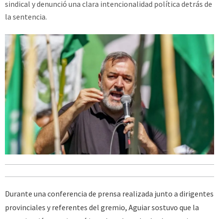
sindical y denunció una clara intencionalidad política detrás de
la sentencia.
Durante una conferencia de prensa realizada junto a dirigentes
provinciales y referentes del gremio, Aguiar sostuvo que la