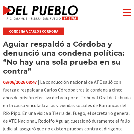
CONDENA A CARLOS CORDOBA
Aguiar respaldó a Córdoba y
denunció una condena política:
“No hay una sola prueba en su
contra”
03/06/2026 08:47
| La conducción nacional de ATE salió con
fuerza a respaldar a Carlos Córdoba tras la condena a cinco
años de prisión efectiva dictada por el Tribunal Oral de Ushuaia
en la causa vinculada a las viviendas sociales de Barrancas del
Río Pipo. En una visita a Tierra del Fuego, el secretario general
de ATE Nacional, Rodolfo Aguiar, cuestionó duramente el fallo
judicial, aseguró que no existen pruebas contra el dirigente