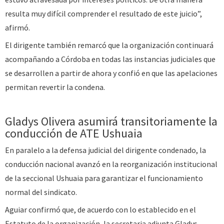
resulta muy difícil comprender el resultado de este juicio”,
afirmó.
El dirigente también remarcó que la organización continuará
acompañando a Córdoba en todas las instancias judiciales que
se desarrollen a partir de ahora y confió en que las apelaciones
permitan revertir la condena.
Gladys Olivera asumirá transitoriamente la
conducción de ATE Ushuaia
En paralelo a la defensa judicial del dirigente condenado, la
conducción nacional avanzó en la reorganización institucional
de la seccional Ushuaia para garantizar el funcionamiento
normal del sindicato.
Aguiar confirmó que, de acuerdo con lo establecido en el
Estatuto de la organización, la secretaria adjunta Gladys