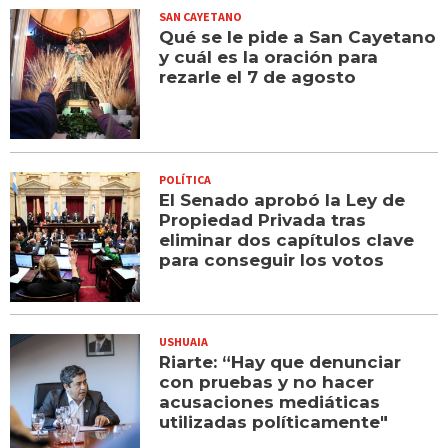
SAN CAYETANO
Qué se le pide a San Cayetano
y cuál es la oración para
rezarle el 7 de agosto
POLÍTICA
El Senado aprobó la Ley de
Propiedad Privada tras
eliminar dos capítulos clave
para conseguir los votos
USHUAIA
Riarte: “Hay que denunciar
con pruebas y no hacer
acusaciones mediáticas
utilizadas políticamente"