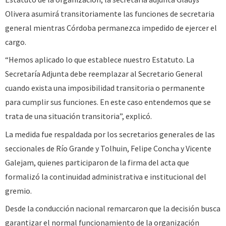
Olivera asumirá transitoriamente las funciones de secretaria
general mientras Córdoba permanezca impedido de ejercer el
cargo.
“Hemos aplicado lo que establece nuestro Estatuto. La
Secretaría Adjunta debe reemplazar al Secretario General
cuando exista una imposibilidad transitoria o permanente
para cumplir sus funciones. En este caso entendemos que se
trata de una situación transitoria”, explicó.
La medida fue respaldada por los secretarios generales de las
seccionales de Río Grande y Tolhuin, Felipe Concha y Vicente
Galejam, quienes participaron de la firma del acta que
formalizó la continuidad administrativa e institucional del
gremio.
Desde la conducción nacional remarcaron que la decisión busca
garantizar el normal funcionamiento de la organización